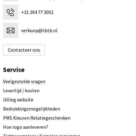
+31 294 77 3002
verkoop@tbtb.nl
Contacteer ons
Service
Veelgestelde vragen
Levertijd / kosten
Uitleg website
Bedrukkingsmogelijkheden
PMS Kleuren Relatiegeschenken
Hoe logo aanleveren?