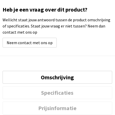
Heb je een vraag over dit product?
Wellicht staat jouw antwoord tussen de product omschrijving
of specificaties. Staat jouw vraag er niet tussen? Neem dan
contact met ons op
Neem contact met ons op
Omschrijving
Specificaties
Prijsinformatie