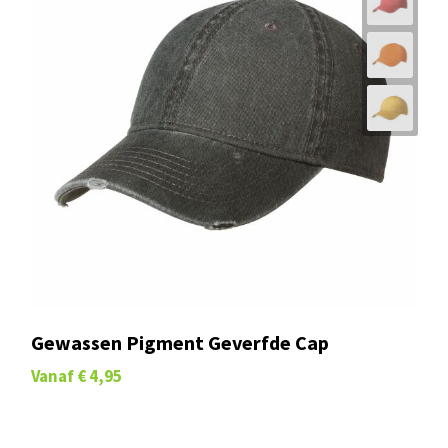
Gewassen Pigment Geverfde Cap
Vanaf
€ 4,95