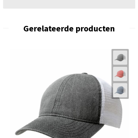
Gerelateerde producten