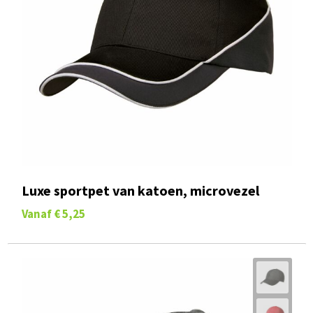
Luxe sportpet van katoen, microvezel
Vanaf
€ 5,25