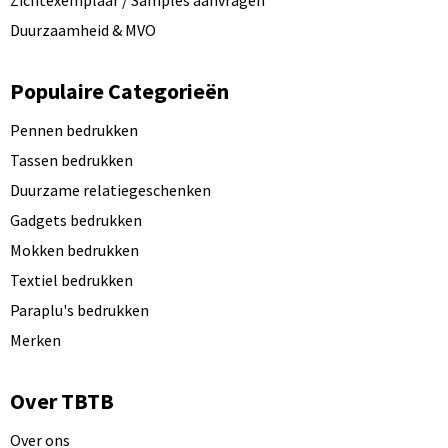
Zichtexemplaar / Samples aanvragen
Duurzaamheid & MVO
Populaire Categorieën
Pennen bedrukken
Tassen bedrukken
Duurzame relatiegeschenken
Gadgets bedrukken
Mokken bedrukken
Textiel bedrukken
Paraplu's bedrukken
Merken
Over TBTB
Over ons