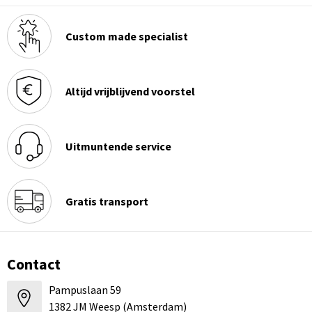
Custom made specialist
Altijd vrijblijvend voorstel
Uitmuntende service
Gratis transport
Contact
Pampuslaan 59
1382 JM Weesp (Amsterdam)