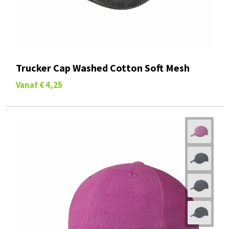
Trucker Cap Washed Cotton Soft Mesh
Vanaf
€ 4,25