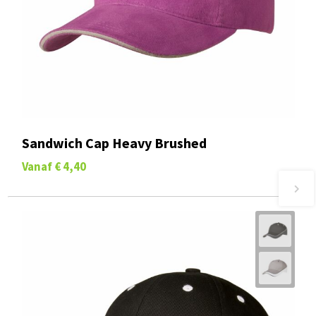
Sandwich Cap Heavy Brushed
Vanaf
€ 4,40