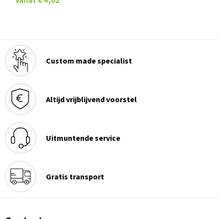
Custom made specialist
Altijd vrijblijvend voorstel
Uitmuntende service
Gratis transport