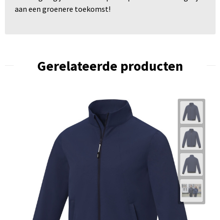
aan een groenere toekomst!
Gerelateerde producten