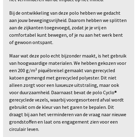
Bij de ontwikkeling van deze polo hebben we gedacht
aan jouw bewegingsvrijheid. Daarom hebben we splitten
aan de zijkanten toegevoegd, zodat je je vrij en
comfortabel kunt bewegen, of je nu aan het werk bent
of gewoon ontspant.
Maar wat deze polo echt bijzonder maakt, is het gebruik
van hoogwaardige materialen. We hebben gekozen voor
een 200 g/m² piquébreisel gemaakt van gerecycled
katoen gemengd met gerecycled polyester. Dit niet
alleen zorgt voor een luxueuze uitstraling, maar ook
voor duurzaamheid. Daarnaast bevat de polo Cyclo®
gerecyclede vezels, waarbij voorgesorteerd afval wordt
gebruikt om de kleur van het garen te bepalen. Dit
draagt bij aan het verminderen van de vraag naar nieuwe
grondstoffen en laat ons engagement zien voor een
circulair leven.