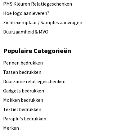
PMS Kleuren Relatiegeschenken
Hoe logo aanleveren?
Zichtexemplaar / Samples aanvragen
Duurzaamheid & MVO
Populaire Categorieën
Pennen bedrukken
Tassen bedrukken
Duurzame relatiegeschenken
Gadgets bedrukken
Mokken bedrukken
Textiel bedrukken
Paraplu's bedrukken
Merken