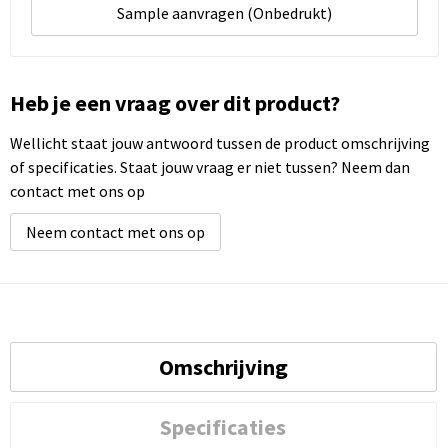
Sample aanvragen (Onbedrukt)
Heb je een vraag over dit product?
Wellicht staat jouw antwoord tussen de product omschrijving
of specificaties. Staat jouw vraag er niet tussen? Neem dan
contact met ons op
Neem contact met ons op
Omschrijving
Specificaties