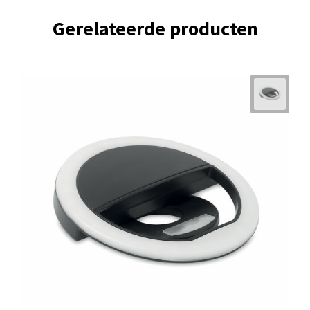
Gerelateerde producten