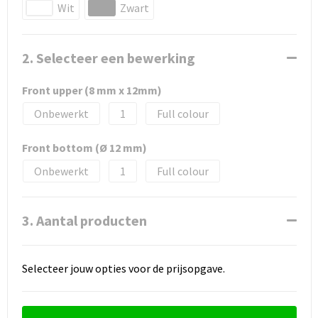
Wit
Zwart
2. Selecteer een bewerking
Front upper (8 mm x 12mm)
Onbewerkt
1
Full colour
Front bottom (Ø 12 mm)
Onbewerkt
1
Full colour
3. Aantal producten
Selecteer jouw opties voor de prijsopgave.