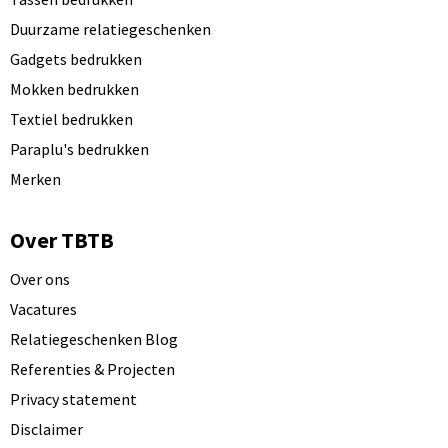
Duurzame relatiegeschenken
Gadgets bedrukken
Mokken bedrukken
Textiel bedrukken
Paraplu's bedrukken
Merken
Over TBTB
Over ons
Vacatures
Relatiegeschenken Blog
Referenties & Projecten
Privacy statement
Disclaimer