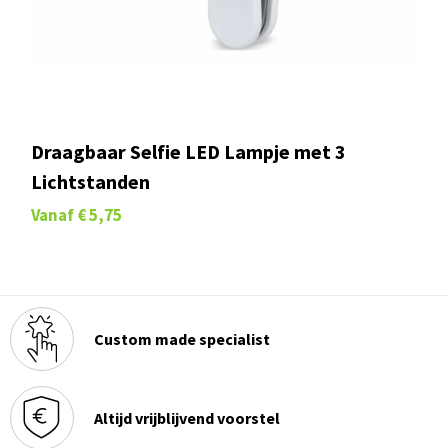
Draagbaar Selfie LED Lampje met 3
Lichtstanden
Vanaf
€ 5,75
Custom made specialist
Altijd vrijblijvend voorstel