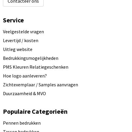
Contacteer ons
Service
Veelgestelde vragen
Levertijd / kosten
Uitleg website
Bedrukkingsmogelijkheden
PMS Kleuren Relatiegeschenken
Hoe logo aanleveren?
Zichtexemplaar / Samples aanvragen
Duurzaamheid & MVO
Populaire Categorieën
Pennen bedrukken
Tassen bedrukken