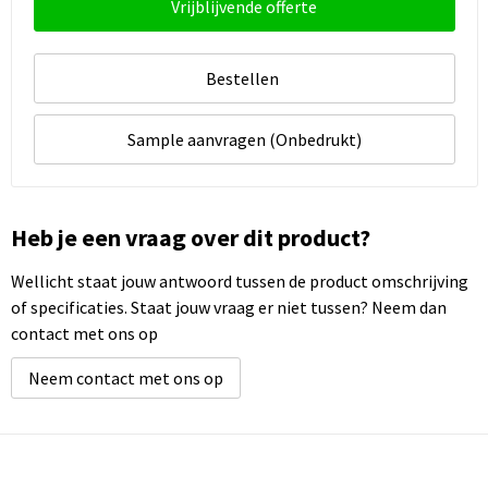
Vrijblijvende offerte
Bestellen
Sample aanvragen (Onbedrukt)
Heb je een vraag over dit product?
Wellicht staat jouw antwoord tussen de product omschrijving
of specificaties. Staat jouw vraag er niet tussen? Neem dan
contact met ons op
Neem contact met ons op