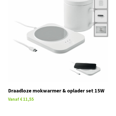
Draadloze mokwarmer & oplader set 15W
Vanaf
€ 11,55