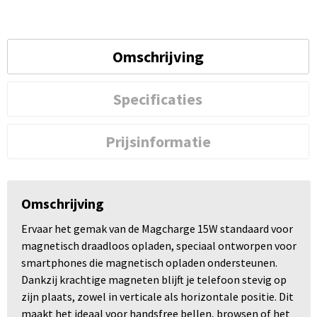
Omschrijving
Specificaties
Prijsinformatie
Omschrijving
Ervaar het gemak van de Magcharge 15W standaard voor
magnetisch draadloos opladen, speciaal ontworpen voor
smartphones die magnetisch opladen ondersteunen.
Dankzij krachtige magneten blijft je telefoon stevig op
zijn plaats, zowel in verticale als horizontale positie. Dit
maakt het ideaal voor handsfree bellen, browsen of het