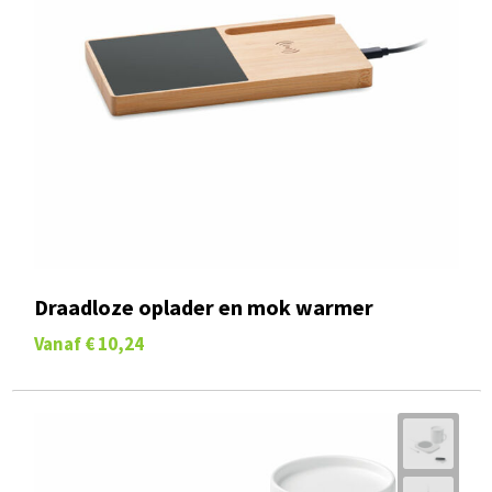
Draadloze oplader en mok warmer
Vanaf
€ 10,24