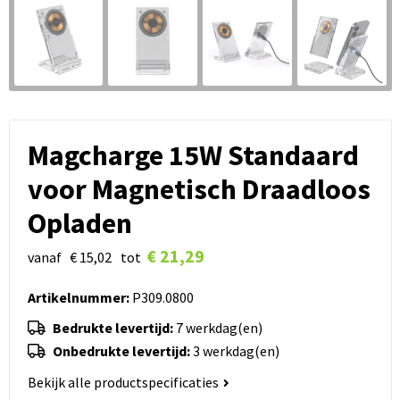
Magcharge 15W Standaard
voor Magnetisch Draadloos
Opladen
€ 21,29
vanaf
€ 15,02
tot
Artikelnummer:
P309.0800
Bedrukte levertijd:
7 werkdag(en)
Onbedrukte levertijd:
3 werkdag(en)
Bekijk alle productspecificaties