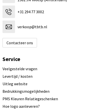
+31 294 77 3002
verkoop@tbtb.nl
Contacteer ons
Service
Veelgestelde vragen
Levertijd / kosten
Uitleg website
Bedrukkingsmogelijkheden
PMS Kleuren Relatiegeschenken
Hoe logo aanleveren?