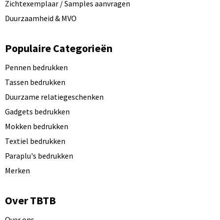
Zichtexemplaar / Samples aanvragen
Duurzaamheid & MVO
Populaire Categorieën
Pennen bedrukken
Tassen bedrukken
Duurzame relatiegeschenken
Gadgets bedrukken
Mokken bedrukken
Textiel bedrukken
Paraplu's bedrukken
Merken
Over TBTB
Over ons