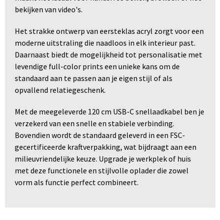
bekijken van video's.​
Het strakke ontwerp van eersteklas acryl zorgt voor een
moderne uitstraling die naadloos in elk interieur past.
Daarnaast biedt de mogelijkheid tot personalisatie met
levendige full-color prints een unieke kans om de
standaard aan te passen aan je eigen stijl of als
opvallend relatiegeschenk.​
Met de meegeleverde 120 cm USB-C snellaadkabel ben je
verzekerd van een snelle en stabiele verbinding.
Bovendien wordt de standaard geleverd in een FSC-
gecertificeerde kraftverpakking, wat bijdraagt aan een
milieuvriendelijke keuze. Upgrade je werkplek of huis
met deze functionele en stijlvolle oplader die zowel
vorm als functie perfect combineert.