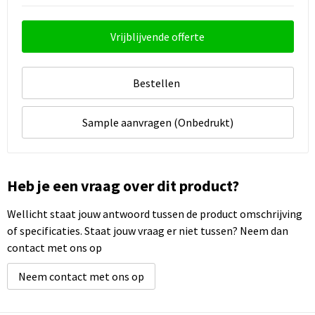
Vrijblijvende offerte
Bestellen
Sample aanvragen (Onbedrukt)
Heb je een vraag over dit product?
Wellicht staat jouw antwoord tussen de product omschrijving
of specificaties. Staat jouw vraag er niet tussen? Neem dan
contact met ons op
Neem contact met ons op