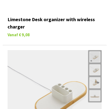
Limestone Desk organizer with wireless
charger
Vanaf
€ 9,08