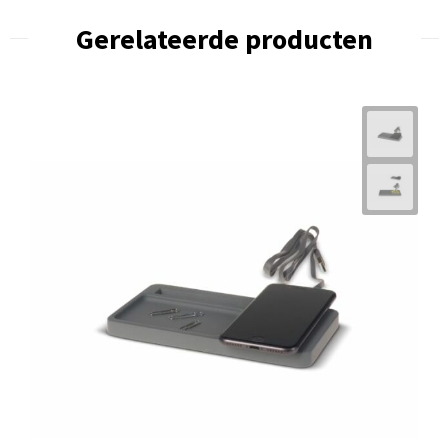
Gerelateerde producten