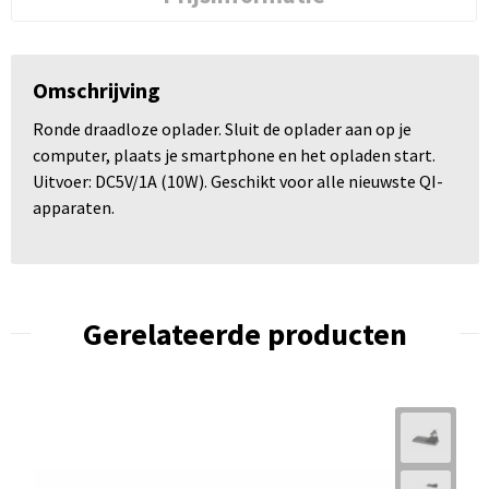
Omschrijving
Ronde draadloze oplader. Sluit de oplader aan op je
computer, plaats je smartphone en het opladen start.
Uitvoer: DC5V/1A (10W). Geschikt voor alle nieuwste QI-
apparaten.
Gerelateerde producten