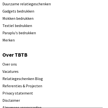
Duurzame relatiegeschenken
Gadgets bedrukken
Mokken bedrukken
Textiel bedrukken
Paraplu's bedrukken
Merken
Over TBTB
Over ons
Vacatures
Relatiegeschenken Blog
Referenties & Projecten
Privacy statement
Disclaimer
Algemene voorwaarden