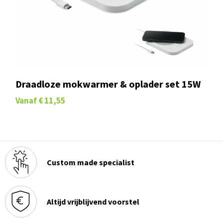
Draadloze mokwarmer & oplader set 15W
Vanaf
€ 11,55
Custom made specialist
Altijd vrijblijvend voorstel