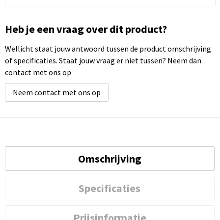
Heb je een vraag over dit product?
Wellicht staat jouw antwoord tussen de product omschrijving
of specificaties. Staat jouw vraag er niet tussen? Neem dan
contact met ons op
Neem contact met ons op
Omschrijving
Specificaties
Prijsinformatie