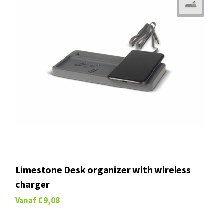
Limestone Desk organizer with wireless
charger
Vanaf
€ 9,08