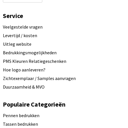
Service
Veelgestelde vragen
Levertijd / kosten
Uitleg website
Bedrukkingsmogelijkheden
PMS Kleuren Relatiegeschenken
Hoe logo aanleveren?
Zichtexemplaar / Samples aanvragen
Duurzaamheid & MVO
Populaire Categorieën
Pennen bedrukken
Tassen bedrukken