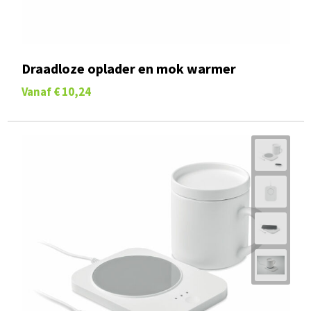
Draadloze oplader en mok warmer
Vanaf
€ 10,24