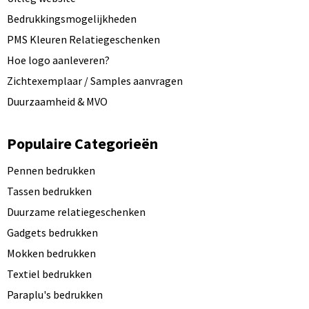
Bedrukkingsmogelijkheden
PMS Kleuren Relatiegeschenken
Hoe logo aanleveren?
Zichtexemplaar / Samples aanvragen
Duurzaamheid & MVO
Populaire Categorieën
Pennen bedrukken
Tassen bedrukken
Duurzame relatiegeschenken
Gadgets bedrukken
Mokken bedrukken
Textiel bedrukken
Paraplu's bedrukken