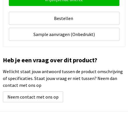
Bestellen
Sample aanvragen (Onbedrukt)
Heb je een vraag over dit product?
Wellicht staat jouw antwoord tussen de product omschrijving
of specificaties. Staat jouw vraag er niet tussen? Neem dan
contact met ons op
Neem contact met ons op