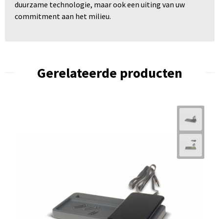
duurzame technologie, maar ook een uiting van uw
commitment aan het milieu.
Gerelateerde producten