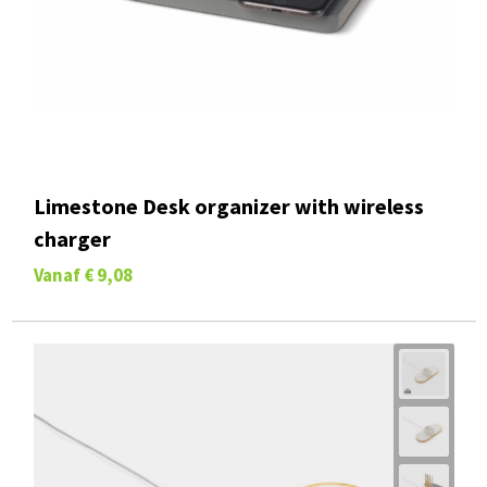
Limestone Desk organizer with wireless
charger
Vanaf
€ 9,08