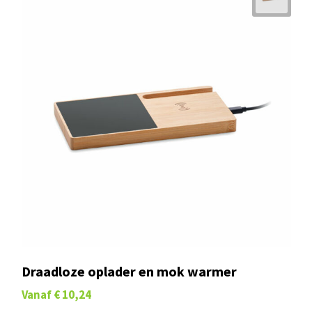
Draadloze oplader en mok warmer
Vanaf
€ 10,24