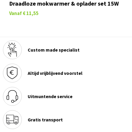
Draadloze mokwarmer & oplader set 15W
Vanaf
€ 11,55
Custom made specialist
Altijd vrijblijvend voorstel
Uitmuntende service
Gratis transport