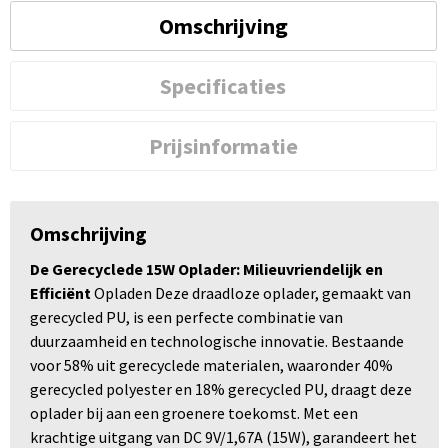
Omschrijving
Specificaties
Prijsinformatie
Omschrijving
De Gerecyclede 15W Oplader: Milieuvriendelijk en
Efficiënt
Opladen Deze draadloze oplader, gemaakt van
gerecycled PU, is een perfecte combinatie van
duurzaamheid en technologische innovatie. Bestaande
voor 58% uit gerecyclede materialen, waaronder 40%
gerecycled polyester en 18% gerecycled PU, draagt deze
oplader bij aan een groenere toekomst. Met een
krachtige uitgang van DC 9V/1,67A (15W), garandeert het