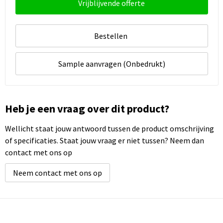
Vrijblijvende offerte
Bestellen
Sample aanvragen (Onbedrukt)
Heb je een vraag over dit product?
Wellicht staat jouw antwoord tussen de product omschrijving
of specificaties. Staat jouw vraag er niet tussen? Neem dan
contact met ons op
Neem contact met ons op