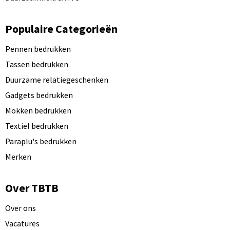
Populaire Categorieën
Pennen bedrukken
Tassen bedrukken
Duurzame relatiegeschenken
Gadgets bedrukken
Mokken bedrukken
Textiel bedrukken
Paraplu's bedrukken
Merken
Over TBTB
Over ons
Vacatures