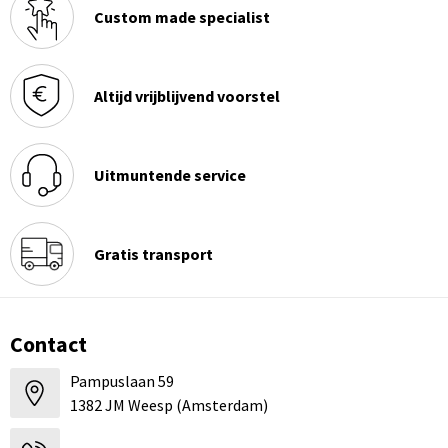
Custom made specialist
Altijd vrijblijvend voorstel
Uitmuntende service
Gratis transport
Contact
Pampuslaan 59
1382 JM Weesp (Amsterdam)