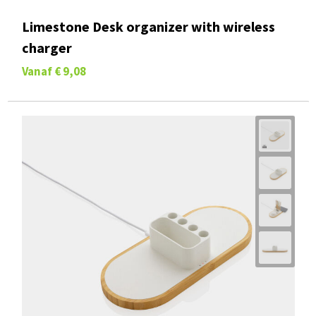
Limestone Desk organizer with wireless
charger
Vanaf
€ 9,08