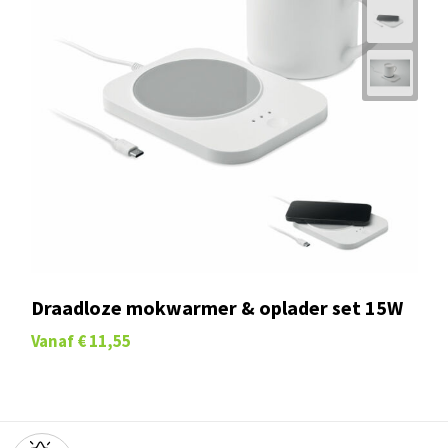
Draadloze mokwarmer & oplader set 15W
Vanaf
€ 11,55