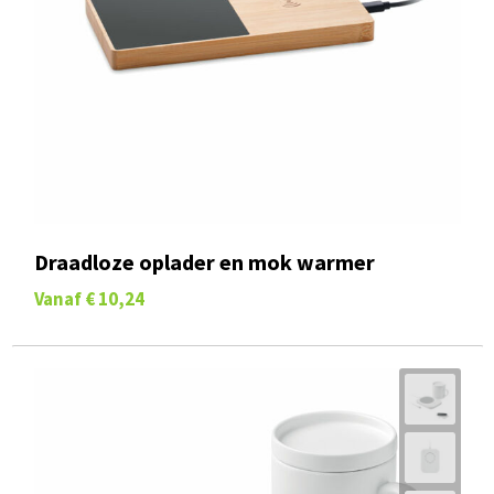
Draadloze oplader en mok warmer
Vanaf
€ 10,24