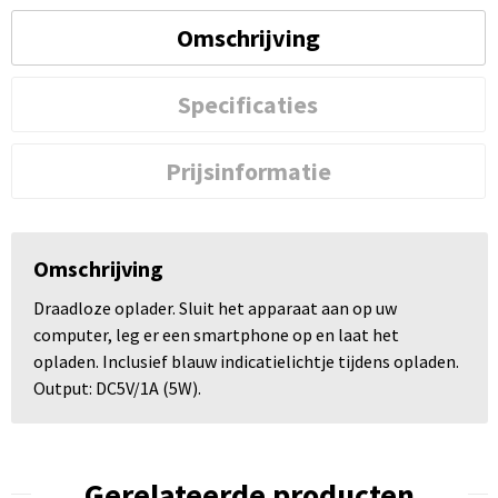
Omschrijving
Specificaties
Prijsinformatie
Omschrijving
Draadloze oplader. Sluit het apparaat aan op uw
computer, leg er een smartphone op en laat het
opladen. Inclusief blauw indicatielichtje tijdens opladen.
Output: DC5V/1A (5W).
Gerelateerde producten