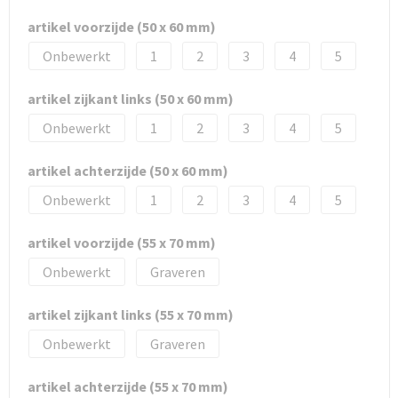
artikel voorzijde (50 x 60 mm)
Onbewerkt
1
2
3
4
5
artikel zijkant links (50 x 60 mm)
Onbewerkt
1
2
3
4
5
artikel achterzijde (50 x 60 mm)
Onbewerkt
1
2
3
4
5
artikel voorzijde (55 x 70 mm)
Onbewerkt
Graveren
artikel zijkant links (55 x 70 mm)
Onbewerkt
Graveren
artikel achterzijde (55 x 70 mm)