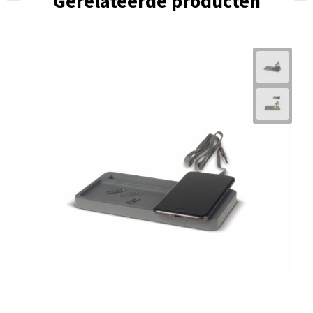
Gerelateerde producten