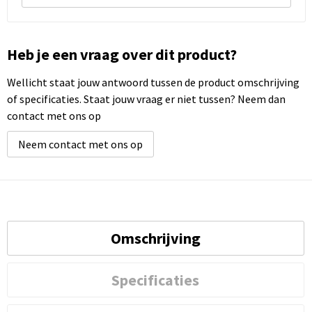
Heb je een vraag over dit product?
Wellicht staat jouw antwoord tussen de product omschrijving
of specificaties. Staat jouw vraag er niet tussen? Neem dan
contact met ons op
Neem contact met ons op
Omschrijving
Specificaties