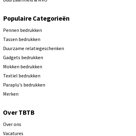
Populaire Categorieën
Pennen bedrukken
Tassen bedrukken
Duurzame relatiegeschenken
Gadgets bedrukken
Mokken bedrukken
Textiel bedrukken
Paraplu's bedrukken
Merken
Over TBTB
Over ons
Vacatures