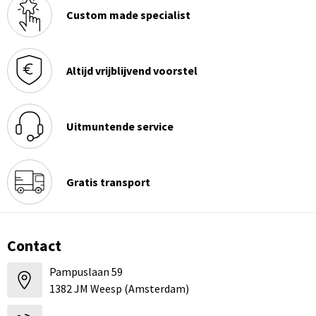
Custom made specialist
Altijd vrijblijvend voorstel
Uitmuntende service
Gratis transport
Contact
Pampuslaan 59
1382 JM Weesp (Amsterdam)