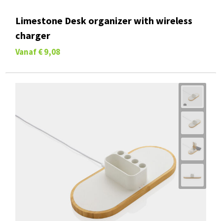
Limestone Desk organizer with wireless
charger
Vanaf
€ 9,08