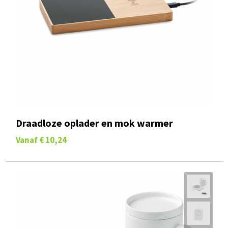
Draadloze oplader en mok warmer
Vanaf
€ 10,24