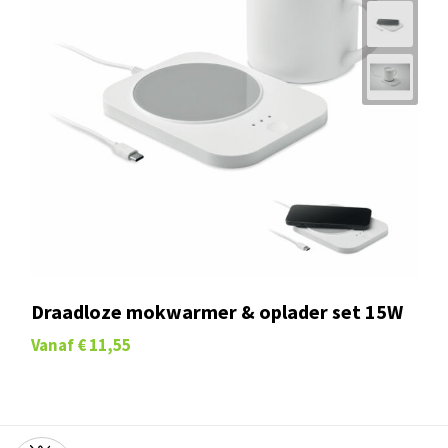
Draadloze mokwarmer & oplader set 15W
Vanaf
€ 11,55