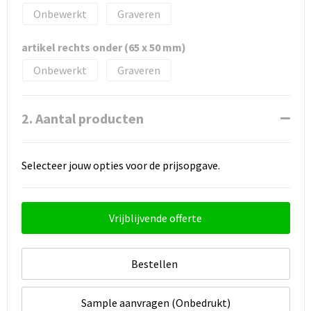
Onbewerkt
Graveren
artikel rechts onder (65 x 50 mm)
Onbewerkt
Graveren
2. Aantal producten
Selecteer jouw opties voor de prijsopgave.
Vrijblijvende offerte
Bestellen
Sample aanvragen (Onbedrukt)