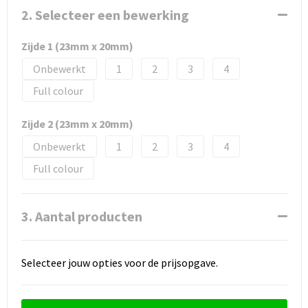
2. Selecteer een bewerking
Zijde 1 (23mm x 20mm)
Onbewerkt
1
2
3
4
Full colour
Zijde 2 (23mm x 20mm)
Onbewerkt
1
2
3
4
Full colour
3. Aantal producten
Selecteer jouw opties voor de prijsopgave.