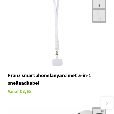
Franz smartphonelanyard met 5-in-1
snellaadkabel
Vanaf
€ 3,65