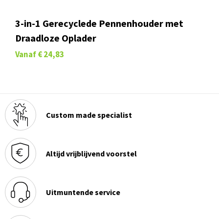
3-in-1 Gerecyclede Pennenhouder met
Draadloze Oplader
Vanaf
€ 24,83
Custom made specialist
Altijd vrijblijvend voorstel
Uitmuntende service