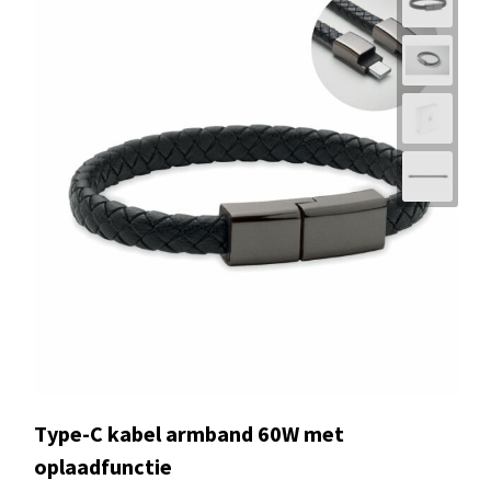
Type-C kabel armband 60W met
oplaadfunctie