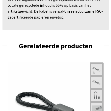
totale gerecyclede inhoud is 55% op basis van het
artikelgewicht. De kabel is verpakt in een duurzame FSC-
gecertificeerde papieren envelop.
Gerelateerde producten