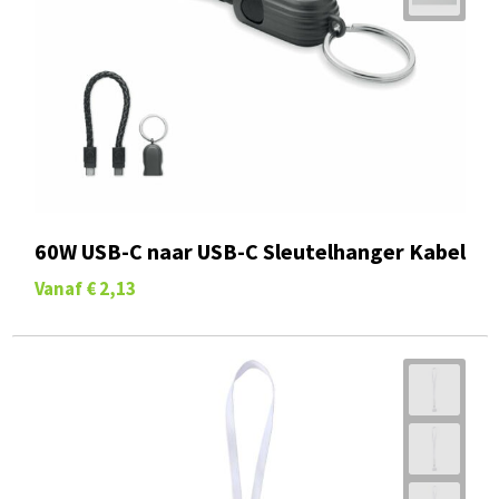
60W USB-C naar USB-C Sleutelhanger Kabel
Vanaf
€ 2,13