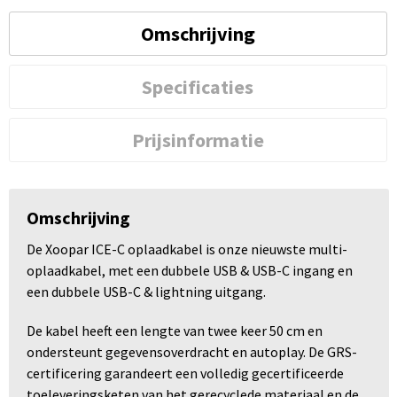
Omschrijving
Specificaties
Prijsinformatie
Omschrijving
De Xoopar ICE-C oplaadkabel is onze nieuwste multi-
oplaadkabel, met een dubbele USB & USB-C ingang en
een dubbele USB-C & lightning uitgang.
De kabel heeft een lengte van twee keer 50 cm en
ondersteunt gegevensoverdracht en autoplay. De GRS-
certificering garandeert een volledig gecertificeerde
toeleveringsketen van het gerecyclede materiaal en de