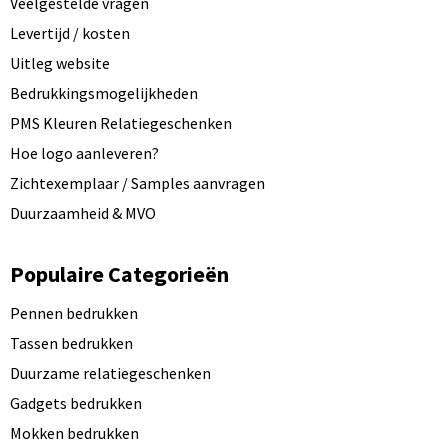
Veelgestelde vragen
Levertijd / kosten
Uitleg website
Bedrukkingsmogelijkheden
PMS Kleuren Relatiegeschenken
Hoe logo aanleveren?
Zichtexemplaar / Samples aanvragen
Duurzaamheid & MVO
Populaire Categorieën
Pennen bedrukken
Tassen bedrukken
Duurzame relatiegeschenken
Gadgets bedrukken
Mokken bedrukken