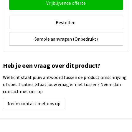
Vrijblijvende offerte
Bestellen
Sample aanvragen (Onbedrukt)
Heb je een vraag over dit product?
Wellicht staat jouw antwoord tussen de product omschrijving
of specificaties. Staat jouw vraag er niet tussen? Neem dan
contact met ons op
Neem contact met ons op