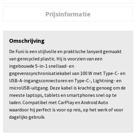
Prijsinformatie
Omschrijving
De Funi is een stijlvolle en praktische lanyard gemaakt
van gerecycled plastic. Hij is voorzien van een
ingebouwde 5-in-1 snellaad- en
gegevenssynchronisatiekabel van 100 W met Type-C- en
USB-A-ingangsconnectoren en Type-C-, Lightning- en
microUSB-uitgang. Deze kabel is krachtig genoeg om de
meeste laptops, tablets en smartphones snel op te
laden. Compatibel met CarPlay en Android Auto
waardoor hij perfect is voor op reis, op het werk of voor
dagelijks gebruik.