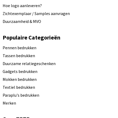
Hoe logo aanleveren?
Zichtexemplaar / Samples aanvragen
Duurzaamheid & MVO
Populaire Categorieën
Pennen bedrukken
Tassen bedrukken
Duurzame relatiegeschenken
Gadgets bedrukken
Mokken bedrukken
Textiel bedrukken
Paraplu's bedrukken
Merken