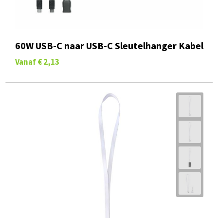
60W USB-C naar USB-C Sleutelhanger Kabel
Vanaf
€ 2,13