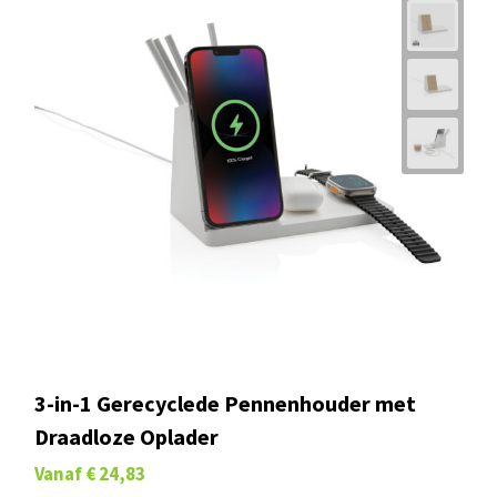
3-in-1 Gerecyclede Pennenhouder met
Draadloze Oplader
Vanaf
€ 24,83