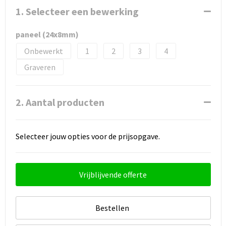
1. Selecteer een bewerking
paneel (24x8mm)
Onbewerkt
1
2
3
4
Graveren
2. Aantal producten
Selecteer jouw opties voor de prijsopgave.
Vrijblijvende offerte
Bestellen