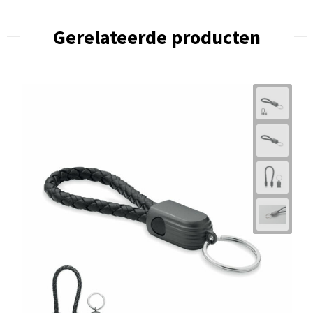
Gerelateerde producten