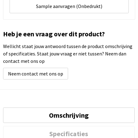
Sample aanvragen (Onbedrukt)
Heb je een vraag over dit product?
Wellicht staat jouw antwoord tussen de product omschrijving
of specificaties. Staat jouw vraag er niet tussen? Neem dan
contact met ons op
Neem contact met ons op
Omschrijving
Specificaties