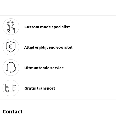
Custom made specialist
Altijd vrijblijvend voorstel
Uitmuntende service
Gratis transport
Contact