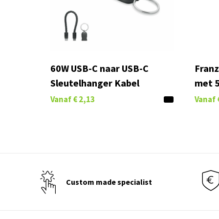
60W USB-C naar USB-C
Franz
Sleutelhanger Kabel
met 5
Vanaf
€ 2,13
Vanaf
Custom made specialist