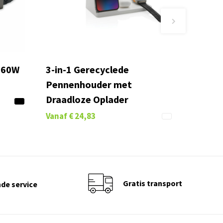
 60W
3-in-1 Gerecyclede
Pennenhouder met
Draadloze Oplader
Vanaf
€ 24,83
Gratis transport
de service