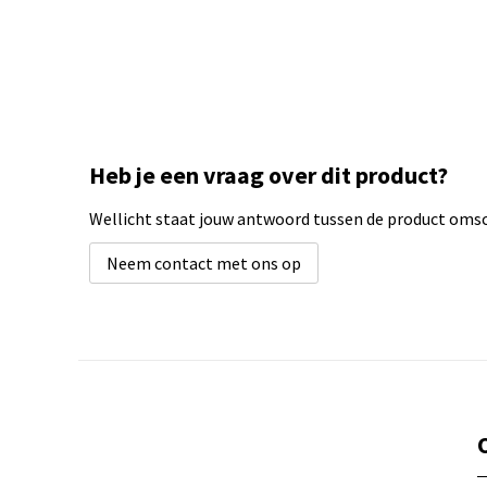
Heb je een vraag over dit product?
Wellicht staat jouw antwoord tussen de product omsch
Neem contact met ons op