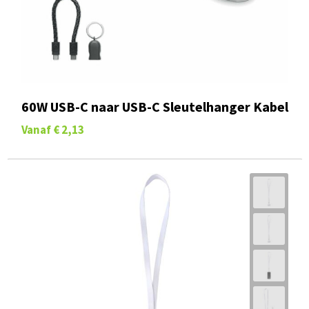
60W USB-C naar USB-C Sleutelhanger Kabel
Vanaf
€ 2,13