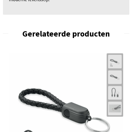
Gerelateerde producten