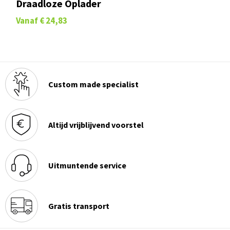
Draadloze Oplader
Vanaf
€ 24,83
Custom made specialist
Altijd vrijblijvend voorstel
Uitmuntende service
Gratis transport