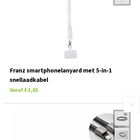
Franz smartphonelanyard met 5-in-1
snellaadkabel
Vanaf
€ 3,65