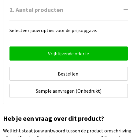
2. Aantal producten
Selecteer jouw opties voor de prijsopgave.
Vrijblijvende offerte
Bestellen
Sample aanvragen (Onbedrukt)
Heb je een vraag over dit product?
Wellicht staat jouw antwoord tussen de product omschrijving