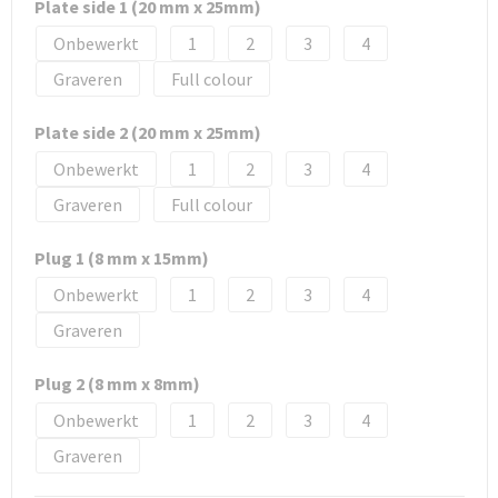
Plate side 1 (20 mm x 25mm)
Onbewerkt
1
2
3
4
Graveren
Full colour
Plate side 2 (20 mm x 25mm)
Onbewerkt
1
2
3
4
Graveren
Full colour
Plug 1 (8 mm x 15mm)
Onbewerkt
1
2
3
4
Graveren
Plug 2 (8 mm x 8mm)
Onbewerkt
1
2
3
4
Graveren