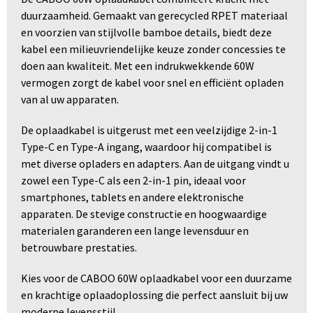
duurzaamheid. Gemaakt van gerecycled RPET materiaal
en voorzien van stijlvolle bamboe details, biedt deze
kabel een milieuvriendelijke keuze zonder concessies te
doen aan kwaliteit. Met een indrukwekkende 60W
vermogen zorgt de kabel voor snel en efficiënt opladen
van al uw apparaten.
De oplaadkabel is uitgerust met een veelzijdige 2-in-1
Type-C en Type-A ingang, waardoor hij compatibel is
met diverse opladers en adapters. Aan de uitgang vindt u
zowel een Type-C als een 2-in-1 pin, ideaal voor
smartphones, tablets en andere elektronische
apparaten. De stevige constructie en hoogwaardige
materialen garanderen een lange levensduur en
betrouwbare prestaties.
Kies voor de CABOO 60W oplaadkabel voor een duurzame
en krachtige oplaadoplossing die perfect aansluit bij uw
moderne levensstijl.