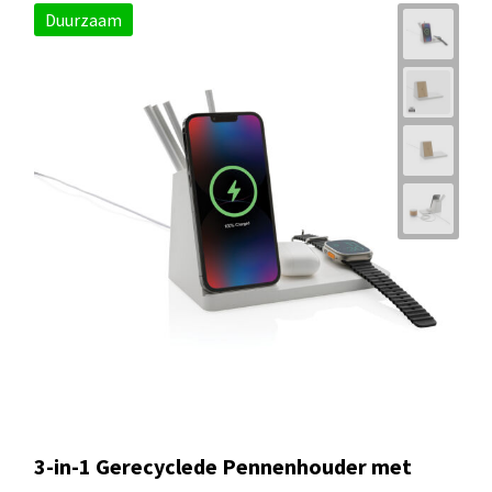
Duurzaam
3-in-1 Gerecyclede Pennenhouder met