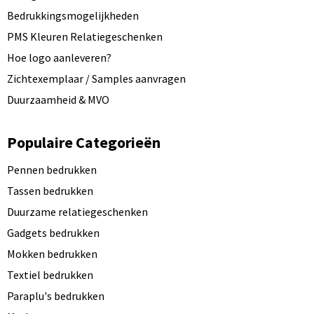
Bedrukkingsmogelijkheden
PMS Kleuren Relatiegeschenken
Hoe logo aanleveren?
Zichtexemplaar / Samples aanvragen
Duurzaamheid & MVO
Populaire Categorieën
Pennen bedrukken
Tassen bedrukken
Duurzame relatiegeschenken
Gadgets bedrukken
Mokken bedrukken
Textiel bedrukken
Paraplu's bedrukken