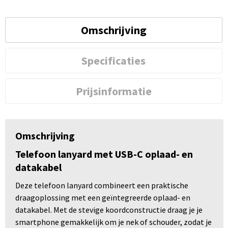
Omschrijving
Specificaties
Prijsinformatie
Omschrijving
Telefoon lanyard met USB-C oplaad- en
datakabel
Deze telefoon lanyard combineert een praktische
draagoplossing met een geïntegreerde oplaad- en
datakabel. Met de stevige koordconstructie draag je je
smartphone gemakkelijk om je nek of schouder, zodat je