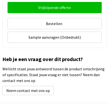
Vrijblijvende offerte
Bestellen
Sample aanvragen (Onbedrukt)
Heb je een vraag over dit product?
Wellicht staat jouw antwoord tussen de product omschrijving
of specificaties. Staat jouw vraag er niet tussen? Neem dan
contact met ons op
Neem contact met ons op