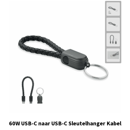
60W USB-C naar USB-C Sleutelhanger Kabel