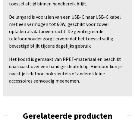
toestel altijd binnen handbereik blijft.
De lanyard is voorzien van een USB-C naar USB-C kabel
met een vermogen tot 60W, geschikt voor zowel
opladen als dataoverdracht. De geïntegreerde
telefoonhouder zorgt ervoor dat het toestel veilig
bevestigd blijft tijdens dagelijks gebruik.
Het koord is gemaakt van RPET-materiaal en beschikt
daarnaast over een handige sleutelclip. Hierdoor kun je
naast je telefoon ook sleutels of andere kleine
accessoires eenvoudig meenemen.
Gerelateerde producten