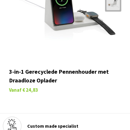
3-in-1 Gerecyclede Pennenhouder met
Draadloze Oplader
Vanaf
€ 24,83
Custom made specialist