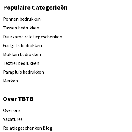
Populaire Categorieën
Pennen bedrukken
Tassen bedrukken
Duurzame relatiegeschenken
Gadgets bedrukken
Mokken bedrukken
Textiel bedrukken
Paraplu's bedrukken
Merken
Over TBTB
Over ons
Vacatures
Relatiegeschenken Blog