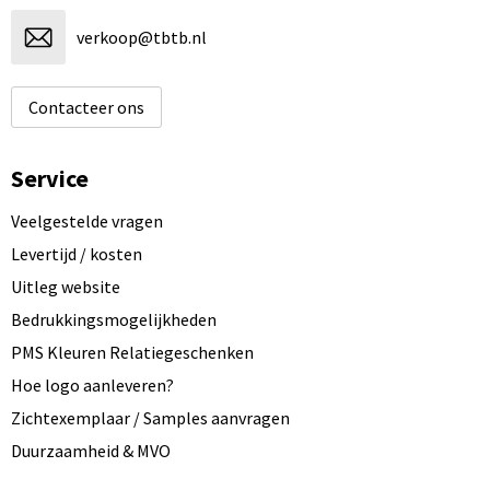
verkoop@tbtb.nl
Contacteer ons
Service
Veelgestelde vragen
Levertijd / kosten
Uitleg website
Bedrukkingsmogelijkheden
PMS Kleuren Relatiegeschenken
Hoe logo aanleveren?
Zichtexemplaar / Samples aanvragen
Duurzaamheid & MVO