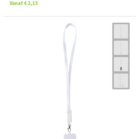
Vanaf
€ 2,13