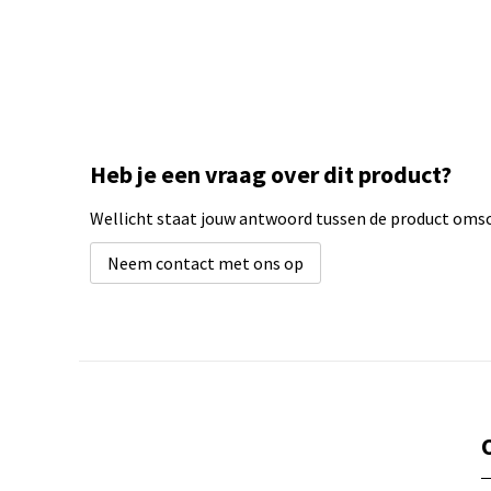
Heb je een vraag over dit product?
Wellicht staat jouw antwoord tussen de product omsch
Neem contact met ons op