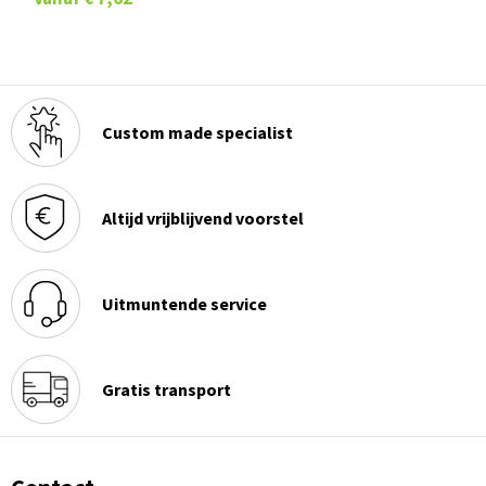
Custom made specialist
Altijd vrijblijvend voorstel
Uitmuntende service
Gratis transport