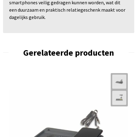
smartphones veilig gedragen kunnen worden, wat dit
een duurzaam en praktisch relatiegeschenk maakt voor
dagelijks gebruik.
Gerelateerde producten