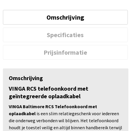
Omschrijving
Specificaties
Prijsinformatie
Omschrijving
VINGA RCS telefoonkoord met
geïntegreerde oplaadkabel
VINGA Baltimore RCS Telefoonkoord met
oplaadkabel
is een slim relatiegeschenk voor iedereen
die onderweg verbonden wil blijven. Het telefoonkoord
houdt je toestel veilig en altijd binnen handbereik terwijl