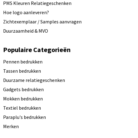
PMS Kleuren Relatiegeschenken
Hoe logo aanleveren?
Zichtexemplaar / Samples aanvragen
Duurzaamheid & MVO
Populaire Categorieën
Pennen bedrukken
Tassen bedrukken
Duurzame relatiegeschenken
Gadgets bedrukken
Mokken bedrukken
Textiel bedrukken
Paraplu's bedrukken
Merken