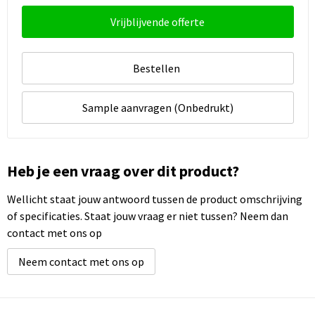
Vrijblijvende offerte
Bestellen
Sample aanvragen (Onbedrukt)
Heb je een vraag over dit product?
Wellicht staat jouw antwoord tussen de product omschrijving
of specificaties. Staat jouw vraag er niet tussen? Neem dan
contact met ons op
Neem contact met ons op