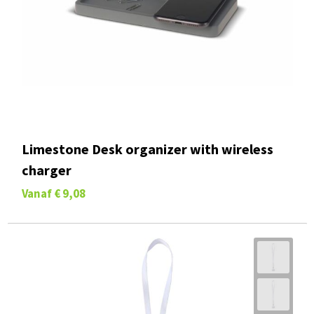
Limestone Desk organizer with wireless
charger
Vanaf
€ 9,08