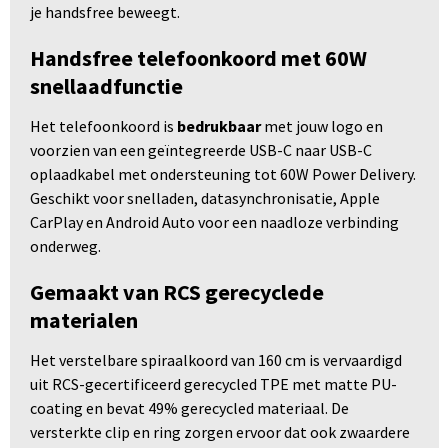
je handsfree beweegt.
Handsfree telefoonkoord met 60W
snellaadfunctie
Het telefoonkoord is
bedrukbaar
met jouw logo en
voorzien van een geïntegreerde USB-C naar USB-C
oplaadkabel met ondersteuning tot 60W Power Delivery.
Geschikt voor snelladen, datasynchronisatie, Apple
CarPlay en Android Auto voor een naadloze verbinding
onderweg.
Gemaakt van RCS gerecyclede
materialen
Het verstelbare spiraalkoord van 160 cm is vervaardigd
uit RCS-gecertificeerd gerecycled TPE met matte PU-
coating en bevat 49% gerecycled materiaal. De
versterkte clip en ring zorgen ervoor dat ook zwaardere