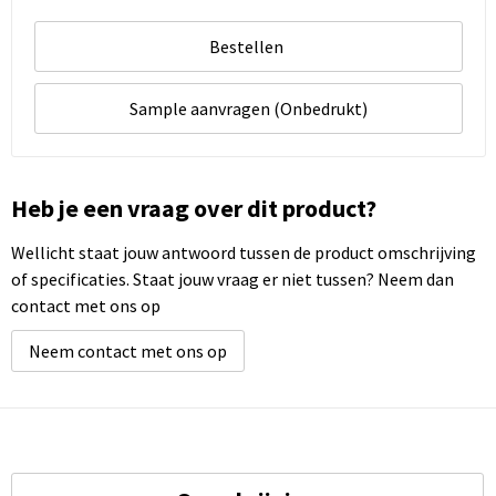
Bestellen
Sample aanvragen (Onbedrukt)
Heb je een vraag over dit product?
Wellicht staat jouw antwoord tussen de product omschrijving
of specificaties. Staat jouw vraag er niet tussen? Neem dan
contact met ons op
Neem contact met ons op