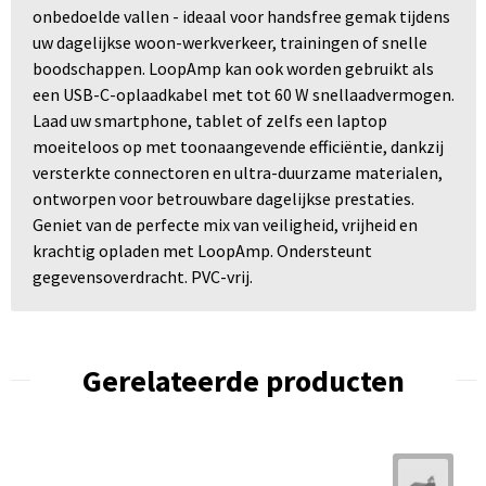
onbedoelde vallen - ideaal voor handsfree gemak tijdens
uw dagelijkse woon-werkverkeer, trainingen of snelle
boodschappen. LoopAmp kan ook worden gebruikt als
een USB-C-oplaadkabel met tot 60 W snellaadvermogen.
Laad uw smartphone, tablet of zelfs een laptop
moeiteloos op met toonaangevende efficiëntie, dankzij
versterkte connectoren en ultra-duurzame materialen,
ontworpen voor betrouwbare dagelijkse prestaties.
Geniet van de perfecte mix van veiligheid, vrijheid en
krachtig opladen met LoopAmp. Ondersteunt
gegevensoverdracht. PVC-vrij.
Gerelateerde producten