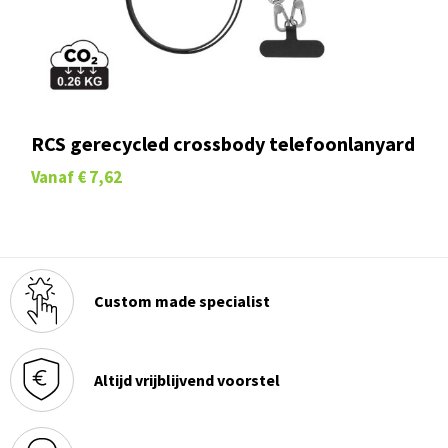
RCS gerecycled crossbody telefoonlanyard
Vanaf
€ 7,62
Custom made specialist
Altijd vrijblijvend voorstel