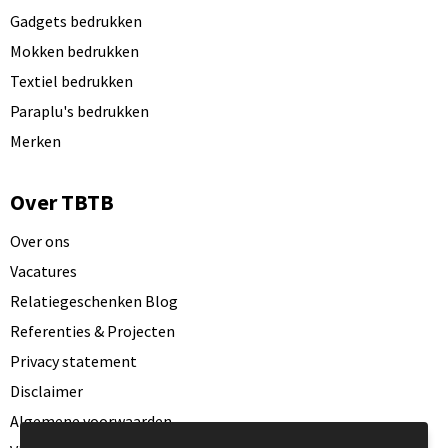
Gadgets bedrukken
Mokken bedrukken
Textiel bedrukken
Paraplu's bedrukken
Merken
Over TBTB
Over ons
Vacatures
Relatiegeschenken Blog
Referenties & Projecten
Privacy statement
Disclaimer
Algemene voorwaarden