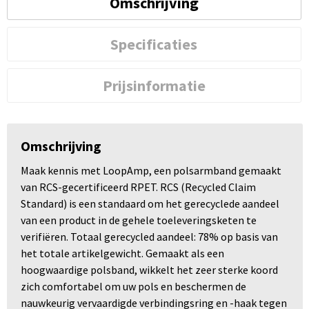
Omschrijving
Specificaties
Prijsinformatie
Omschrijving
Maak kennis met LoopAmp, een polsarmband gemaakt
van RCS-gecertificeerd RPET. RCS (Recycled Claim
Standard) is een standaard om het gerecyclede aandeel
van een product in de gehele toeleveringsketen te
verifiëren. Totaal gerecycled aandeel: 78% op basis van
het totale artikelgewicht. Gemaakt als een
hoogwaardige polsband, wikkelt het zeer sterke koord
zich comfortabel om uw pols en beschermen de
nauwkeurig vervaardigde verbindingsring en -haak tegen