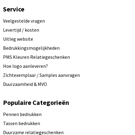
Service
Veelgestelde vragen
Levertijd / kosten
Uitleg website
Bedrukkingsmogelijkheden
PMS Kleuren Relatiegeschenken
Hoe logo aanleveren?
Zichtexemplaar / Samples aanvragen
Duurzaamheid & MVO
Populaire Categorieën
Pennen bedrukken
Tassen bedrukken
Duurzame relatiegeschenken