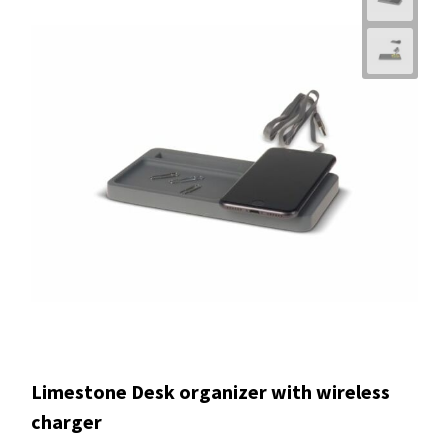
Limestone Desk organizer with wireless
charger