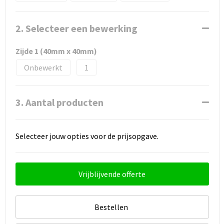
2. Selecteer een bewerking
Zijde 1 (40mm x 40mm)
Onbewerkt
1
3. Aantal producten
Selecteer jouw opties voor de prijsopgave.
Vrijblijvende offerte
Bestellen