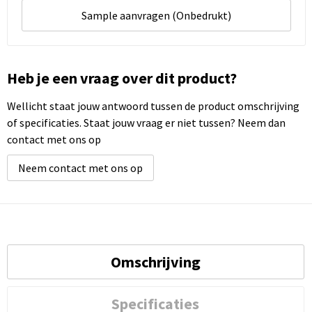
Sample aanvragen (Onbedrukt)
Heb je een vraag over dit product?
Wellicht staat jouw antwoord tussen de product omschrijving
of specificaties. Staat jouw vraag er niet tussen? Neem dan
contact met ons op
Neem contact met ons op
Omschrijving
Specificaties