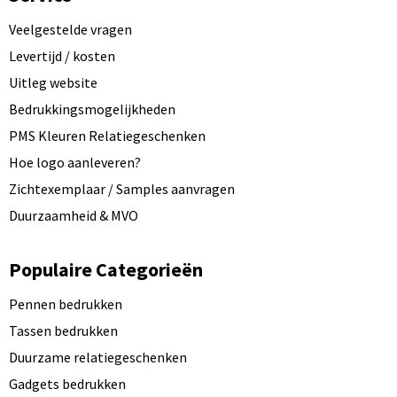
Veelgestelde vragen
Levertijd / kosten
Uitleg website
Bedrukkingsmogelijkheden
PMS Kleuren Relatiegeschenken
Hoe logo aanleveren?
Zichtexemplaar / Samples aanvragen
Duurzaamheid & MVO
Populaire Categorieën
Pennen bedrukken
Tassen bedrukken
Duurzame relatiegeschenken
Gadgets bedrukken