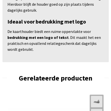
Hierdoor blijft de houder goed op zijn plaats tijdens
dagelijks gebruik.
Ideaal voor bedrukking met logo
De kaarthouder biedt een ruime oppervlakte voor
bedrukking met een logo of tekst
. Dit maakt het een
praktisch en opvallend relatiegeschenk dat dagelijks
wordt gebruikt.
Gerelateerde producten