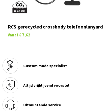
RCS gerecycled crossbody telefoonlanyard
Vanaf
€ 7,62
Custom made specialist
Altijd vrijblijvend voorstel
Uitmuntende service