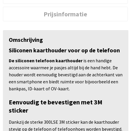
Prijsinformatie
Omschrijving
Siliconen kaarthouder voor op de telefoon
De siliconen telefoon kaarthouder
is een handige
accessoire waarmee je pasjes altijd bij de hand hebt. De
houder wordt eenvoudig bevestigd aan de achterkant van
een smartphone en biedt ruimte voor bijvoorbeeld een
bankpas, ID-kaart of OV-kaart.
Eenvoudig te bevestigen met 3M
sticker
Dankzij de sterke 300LSE 3M sticker kan de kaarthouder
stevig op de telefoon of telefoonhoes worden bevestigd.