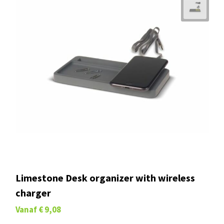
Limestone Desk organizer with wireless
charger
Vanaf
€ 9,08