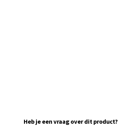
Heb je een vraag over dit product?