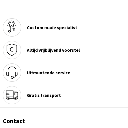
Custom made specialist
Altijd vrijblijvend voorstel
Uitmuntende service
Gratis transport
Contact