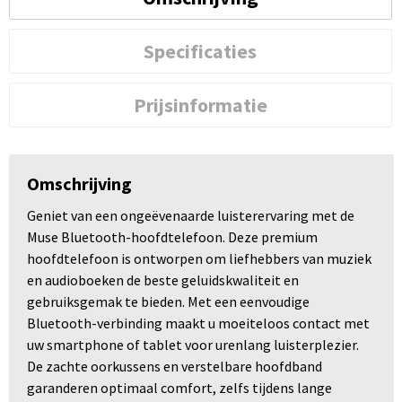
Specificaties
Prijsinformatie
Omschrijving
Geniet van een ongeëvenaarde luisterervaring met de
Muse Bluetooth-hoofdtelefoon. Deze premium
hoofdtelefoon is ontworpen om liefhebbers van muziek
en audioboeken de beste geluidskwaliteit en
gebruiksgemak te bieden. Met een eenvoudige
Bluetooth-verbinding maakt u moeiteloos contact met
uw smartphone of tablet voor urenlang luisterplezier.
De zachte oorkussens en verstelbare hoofdband
garanderen optimaal comfort, zelfs tijdens lange