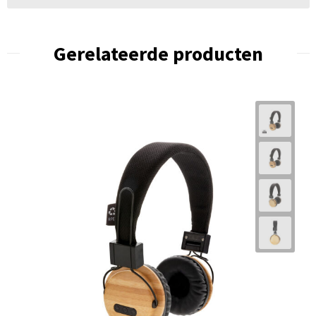
Gerelateerde producten