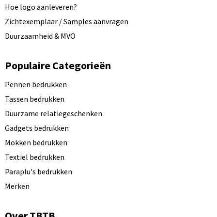
Hoe logo aanleveren?
Zichtexemplaar / Samples aanvragen
Duurzaamheid & MVO
Populaire Categorieën
Pennen bedrukken
Tassen bedrukken
Duurzame relatiegeschenken
Gadgets bedrukken
Mokken bedrukken
Textiel bedrukken
Paraplu's bedrukken
Merken
Over TBTB