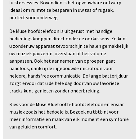
luistersessies. Bovendien is het opvouwbare ontwerp
ideaal om ruimte te besparen in uw tas of rugzak,
perfect voor onderweg.
De Muse hoofdtelefoon is uitgerust met handige
bedieningsknoppen direct onder de oorkussens. Zo kunt
u zonder uw apparaat tevoorschijn te halen gemakkelijk
uw muziek pauzeren, overslaan of het volume
aanpassen. Ook het aannemen van oproepen gaat
naadloos, dankzij de ingebouwde microfoon voor
heldere, handsfree communicatie. De lange batterijduur
zorgt ervoor dat u de hele dag door van uw favoriete
tracks kunt genieten zonder onderbreking.
Kies voor de Muse Bluetooth-hoofdtelefoon en ervaar
muziek zoals het bedoeld is. Bezoek nu tbtb.nl voor
meer informatie en maak van elk moment een symfonie
van geluid en comfort.