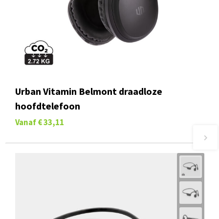
Urban Vitamin Belmont draadloze
hoofdtelefoon
Vanaf
€ 33,11