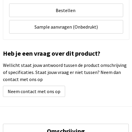
Bestellen
Sample aanvragen (Onbedrukt)
Heb je een vraag over dit product?
Wellicht staat jouw antwoord tussen de product omschrijving
of specificaties. Staat jouw vraag er niet tussen? Neem dan
contact met ons op
Neem contact met ons op
Omschrijving