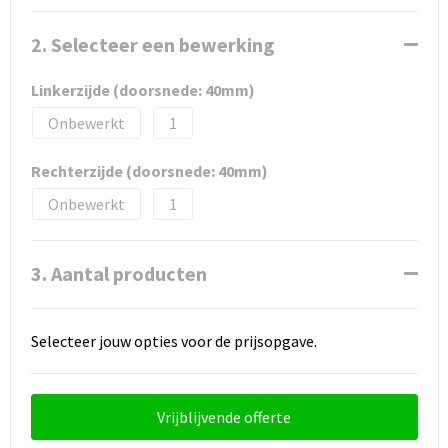
2. Selecteer een bewerking
Linkerzijde (doorsnede: 40mm)
Onbewerkt
1
Rechterzijde (doorsnede: 40mm)
Onbewerkt
1
3. Aantal producten
Selecteer jouw opties voor de prijsopgave.
Vrijblijvende offerte