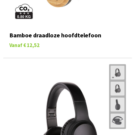
Bamboe draadloze hoofdtelefoon
Vanaf
€ 12,52