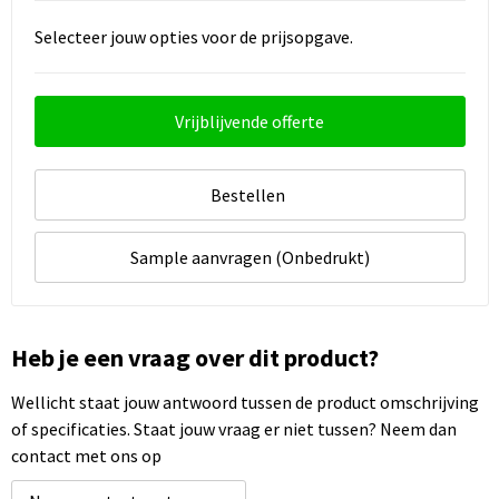
Selecteer jouw opties voor de prijsopgave.
Vrijblijvende offerte
Bestellen
Sample aanvragen (Onbedrukt)
Heb je een vraag over dit product?
Wellicht staat jouw antwoord tussen de product omschrijving
of specificaties. Staat jouw vraag er niet tussen? Neem dan
contact met ons op