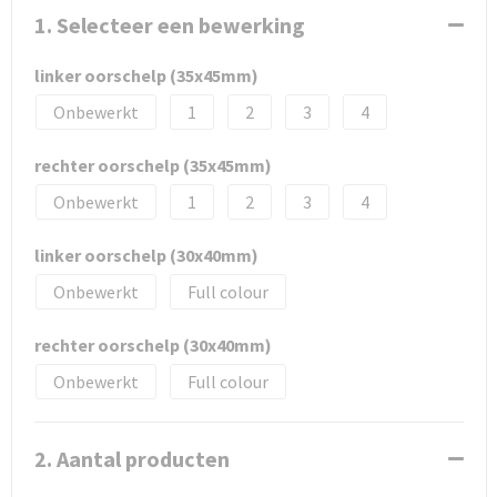
1. Selecteer een bewerking
linker oorschelp (35x45mm)
Onbewerkt
1
2
3
4
rechter oorschelp (35x45mm)
Onbewerkt
1
2
3
4
linker oorschelp (30x40mm)
Onbewerkt
Full colour
rechter oorschelp (30x40mm)
Onbewerkt
Full colour
2. Aantal producten