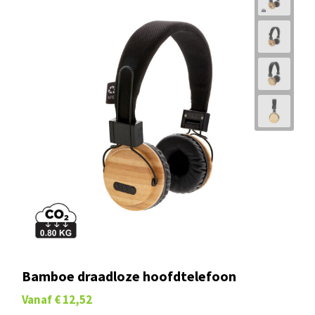
Bamboe draadloze hoofdtelefoon
Vanaf
€ 12,52