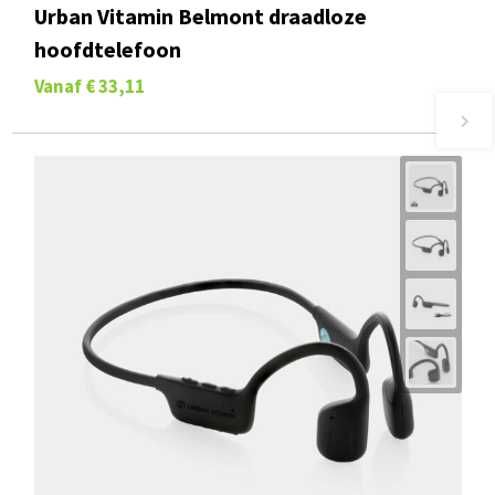
Urban Vitamin Belmont draadloze
hoofdtelefoon
Vanaf
€ 33,11