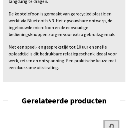
langdurig te dragen.
De koptelefoon is gemaakt van gerecycled plastic en
werkt via Bluetooth 5.3. Het opvouwbare ontwerp, de
ingebouwde microfoon en de eenvoudige
bedieningsknoppen zorgen voor extra gebruiksgemak.
Met een speel- en gesprekstijd tot 10 uur en snelle
oplaadtijd is dit bedrukbare relatiegeschenk ideaal voor
werk, reizen en ontspanning. Een praktische keuze met
een duurzame uitstraling.
Gerelateerde producten