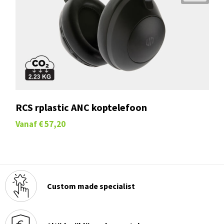
RCS rplastic ANC koptelefoon
Vanaf
€ 57,20
Custom made specialist