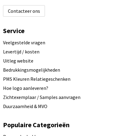
Contacteer ons
Service
Veelgestelde vragen
Levertijd / kosten
Uitleg website
Bedrukkingsmogelijkheden
PMS Kleuren Relatiegeschenken
Hoe logo aanleveren?
Zichtexemplaar / Samples aanvragen
Duurzaamheid & MVO
Populaire Categorieën