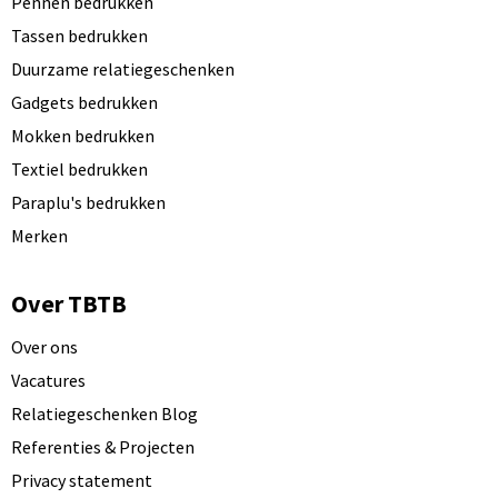
Pennen bedrukken
Tassen bedrukken
Duurzame relatiegeschenken
Gadgets bedrukken
Mokken bedrukken
Textiel bedrukken
Paraplu's bedrukken
Merken
Over TBTB
Over ons
Vacatures
Relatiegeschenken Blog
Referenties & Projecten
Privacy statement