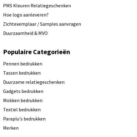
PMS Kleuren Relatiegeschenken
Hoe logo aanleveren?
Zichtexemplaar / Samples aanvragen
Duurzaamheid & MVO
Populaire Categorieën
Pennen bedrukken
Tassen bedrukken
Duurzame relatiegeschenken
Gadgets bedrukken
Mokken bedrukken
Textiel bedrukken
Paraplu's bedrukken
Merken