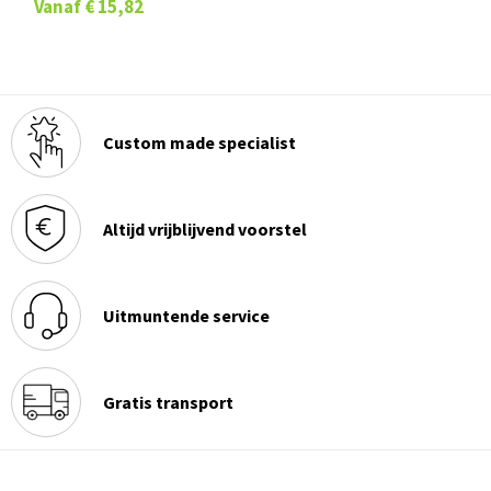
Vanaf
€ 15,82
Custom made specialist
Altijd vrijblijvend voorstel
Uitmuntende service
Gratis transport