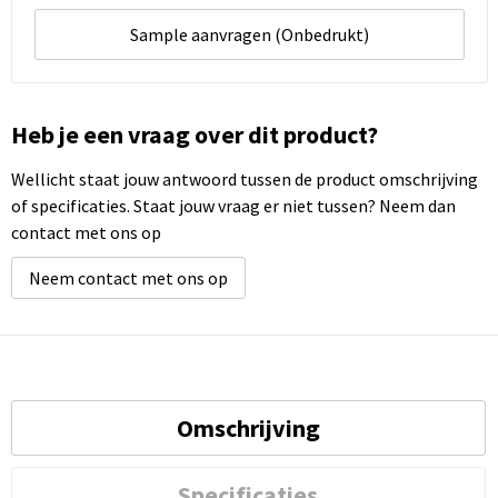
Sample aanvragen (Onbedrukt)
Heb je een vraag over dit product?
Wellicht staat jouw antwoord tussen de product omschrijving
of specificaties. Staat jouw vraag er niet tussen? Neem dan
contact met ons op
Neem contact met ons op
Omschrijving
Specificaties