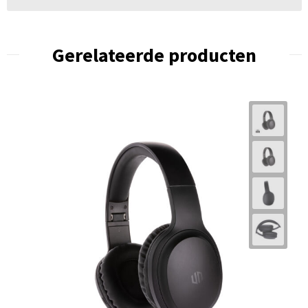
Gerelateerde producten