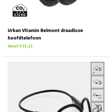
Urban Vitamin Belmont draadloze
hoofdtelefoon
Vanaf
€ 33,11