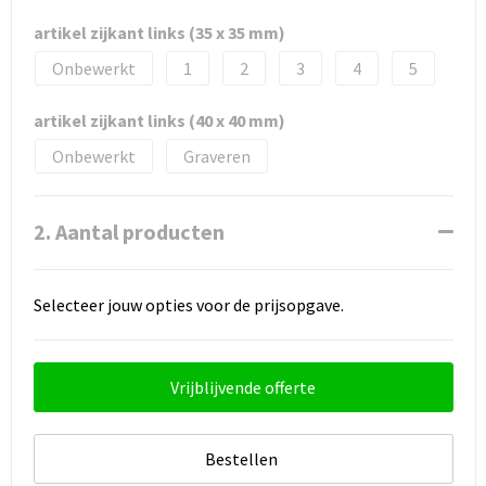
artikel zijkant links (35 x 35 mm)
Onbewerkt
1
2
3
4
5
artikel zijkant links (40 x 40 mm)
Onbewerkt
Graveren
2. Aantal producten
Selecteer jouw opties voor de prijsopgave.
Vrijblijvende offerte
Bestellen