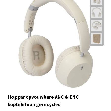
Hoggar opvouwbare ANC & ENC
koptelefoon gerecycled