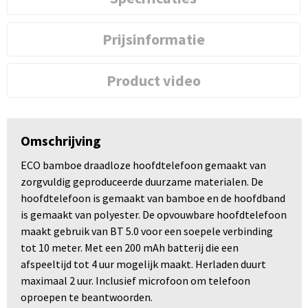
Prijsinformatie
Product video
Omschrijving
ECO bamboe draadloze hoofdtelefoon gemaakt van
zorgvuldig geproduceerde duurzame materialen. De
hoofdtelefoon is gemaakt van bamboe en de hoofdband
is gemaakt van polyester. De opvouwbare hoofdtelefoon
maakt gebruik van BT 5.0 voor een soepele verbinding
tot 10 meter. Met een 200 mAh batterij die een
afspeeltijd tot 4 uur mogelijk maakt. Herladen duurt
maximaal 2 uur. Inclusief microfoon om telefoon
oproepen te beantwoorden.