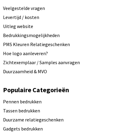
Veelgestelde vragen
Levertijd / kosten
Uitleg website
Bedrukkingsmogelijkheden
PMS Kleuren Relatiegeschenken
Hoe logo aanleveren?
Zichtexemplaar / Samples aanvragen
Duurzaamheid & MVO
Populaire Categorieën
Pennen bedrukken
Tassen bedrukken
Duurzame relatiegeschenken
Gadgets bedrukken