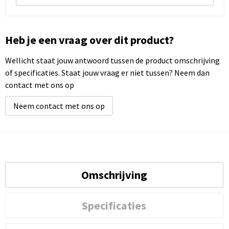
Heb je een vraag over dit product?
Wellicht staat jouw antwoord tussen de product omschrijving
of specificaties. Staat jouw vraag er niet tussen? Neem dan
contact met ons op
Neem contact met ons op
Omschrijving
Specificaties