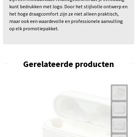
kunt bedrukken met logo. Door het stijlvolle ontwerp en
het hoge draagcomfort zijn ze niet alleen praktisch,
maar ook een waardevolle en professionele aanvulling
op elk promotiepakket.
Gerelateerde producten