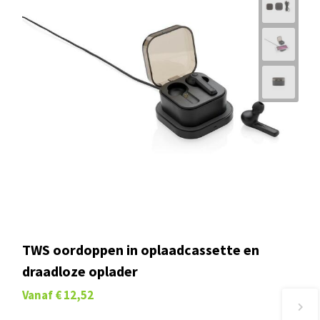
TWS oordoppen in oplaadcassette en
draadloze oplader
Vanaf
€ 12,52