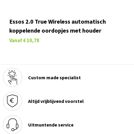
Essos 2.0 True Wireless automatisch
koppelende oordopjes met houder
Vanaf
€ 10,78
Custom made specialist
Altijd vrijblijvend voorstel
Uitmuntende service