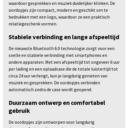
waardoor gesprekken en muziek duidelijker klinken. De
oordopjes zijn compact, modern en geschikt om te
bedrukken met een logo, waardoor ze een praktisch
relatiegeschenk vormen.
Stabiele verbinding en lange afspeeltijd
De nieuwste Bluetooth 6.0 technologie zorgt voor een
snelle en stabiele verbinding met smartphones en
andere apparaten. Met een afspeeltijd tot ongeveer 6 uur
per lading en een oplaadcase die de totale luistertijd tot
circa 24 uur verlengt, kun je langdurig genieten van
muziek en gesprekken. De oordopjes verbinden
automatisch zodra de case wordt geopend.
Duurzaam ontwerp en comfortabel
gebruik
De oordopjes zijn ontworpen voor langdurig