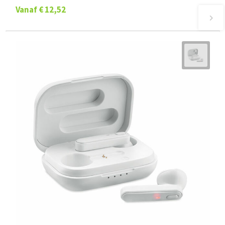
Vanaf
€ 12,52