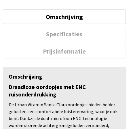
Omschrijving
Specificaties
Prijsinformatie
Omschrijving
Draadloze oordopjes met ENC
ruisonderdrukking
De Urban Vitamin Santa Clara oordopjes bieden helder
geluid en een comfortabele luisterervaring, waar je ook
bent. Dankzij de dual-microfoon ENC-technologie
worden storende achtergrondgeluiden verminderd,