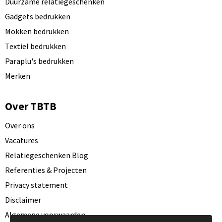
Duurzame relatiegeschenken
Gadgets bedrukken
Mokken bedrukken
Textiel bedrukken
Paraplu's bedrukken
Merken
Over TBTB
Over ons
Vacatures
Relatiegeschenken Blog
Referenties & Projecten
Privacy statement
Disclaimer
Algemene voorwaarden