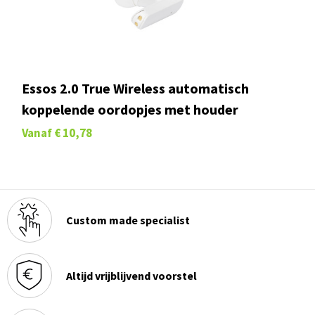
Essos 2.0 True Wireless automatisch
koppelende oordopjes met houder
Vanaf
€ 10,78
Custom made specialist
Altijd vrijblijvend voorstel