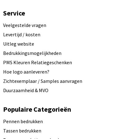
Service
Veelgestelde vragen
Levertijd / kosten
Uitleg website
Bedrukkingsmogelijkheden
PMS Kleuren Relatiegeschenken
Hoe logo aanleveren?
Zichtexemplaar / Samples aanvragen
Duurzaamheid & MVO
Populaire Categorieën
Pennen bedrukken
Tassen bedrukken