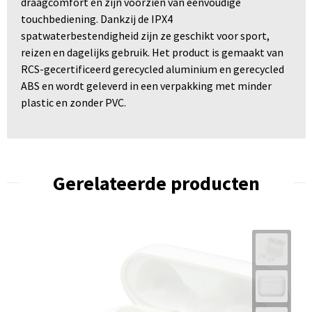
draagcomfort en zijn voorzien van eenvoudige
touchbediening. Dankzij de IPX4
spatwaterbestendigheid zijn ze geschikt voor sport,
reizen en dagelijks gebruik. Het product is gemaakt van
RCS-gecertificeerd gerecycled aluminium en gerecycled
ABS en wordt geleverd in een verpakking met minder
plastic en zonder PVC.
Gerelateerde producten