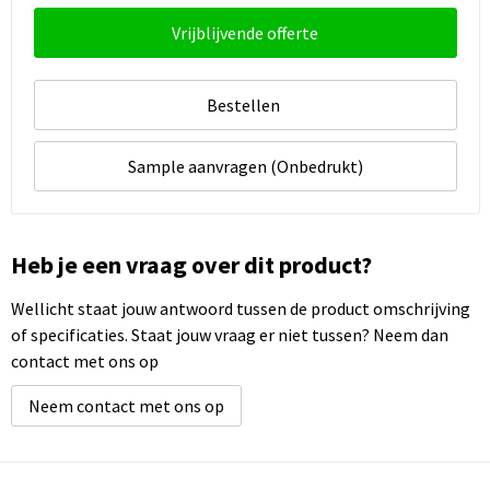
Vrijblijvende offerte
Bestellen
Sample aanvragen (Onbedrukt)
Heb je een vraag over dit product?
Wellicht staat jouw antwoord tussen de product omschrijving
of specificaties. Staat jouw vraag er niet tussen? Neem dan
contact met ons op
Neem contact met ons op