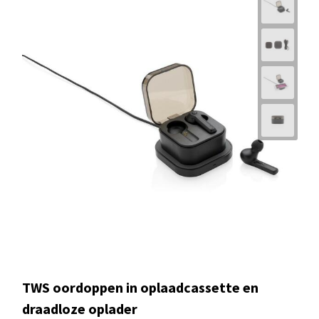
TWS oordoppen in oplaadcassette en
draadloze oplader