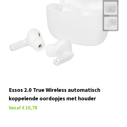
Essos 2.0 True Wireless automatisch
koppelende oordopjes met houder
Vanaf
€ 10,78