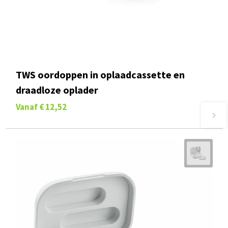
TWS oordoppen in oplaadcassette en
draadloze oplader
Vanaf
€ 12,52