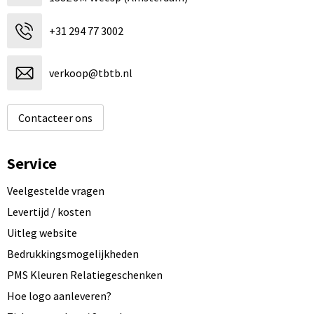
+31 294 77 3002
verkoop@tbtb.nl
Contacteer ons
Service
Veelgestelde vragen
Levertijd / kosten
Uitleg website
Bedrukkingsmogelijkheden
PMS Kleuren Relatiegeschenken
Hoe logo aanleveren?