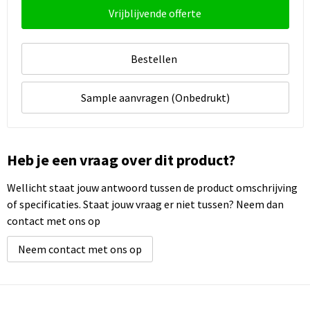
Vrijblijvende offerte
Bestellen
Sample aanvragen (Onbedrukt)
Heb je een vraag over dit product?
Wellicht staat jouw antwoord tussen de product omschrijving
of specificaties. Staat jouw vraag er niet tussen? Neem dan
contact met ons op
Neem contact met ons op