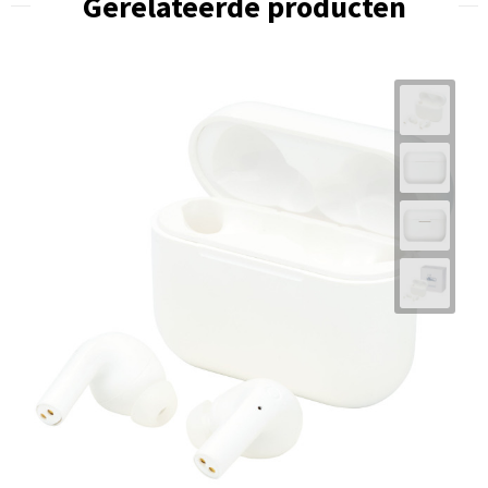
Gerelateerde producten