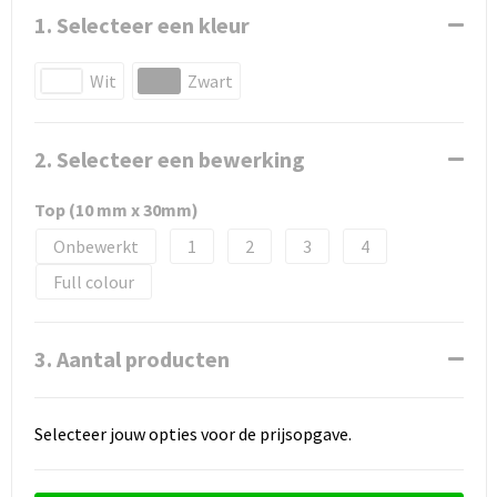
1. Selecteer een kleur
Wit
Zwart
2. Selecteer een bewerking
Top (10 mm x 30mm)
Onbewerkt
1
2
3
4
Full colour
3. Aantal producten
Selecteer jouw opties voor de prijsopgave.