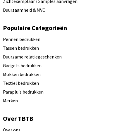
Zichtexemplaar / Samples aanvragen
Duurzaamheid & MVO
Populaire Categorieën
Pennen bedrukken
Tassen bedrukken
Duurzame relatiegeschenken
Gadgets bedrukken
Mokken bedrukken
Textiel bedrukken
Paraplu's bedrukken
Merken
Over TBTB
Over ons