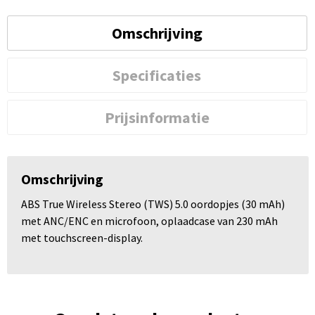
Omschrijving
Specificaties
Prijsinformatie
Omschrijving
ABS True Wireless Stereo (TWS) 5.0 oordopjes (30 mAh)
met ANC/ENC en microfoon, oplaadcase van 230 mAh
met touchscreen-display.