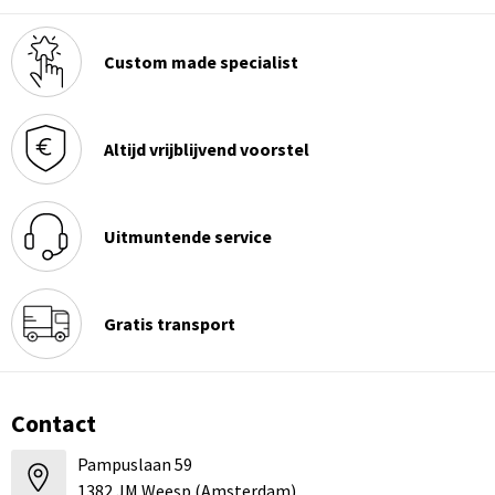
Custom made specialist
Altijd vrijblijvend voorstel
Uitmuntende service
Gratis transport
Contact
Pampuslaan 59
1382 JM Weesp (Amsterdam)