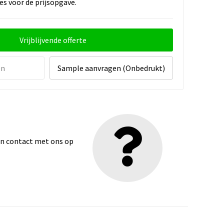
es voor de prijsopgave.
Vrijblijvende offerte
en
Sample aanvragen (Onbedrukt)
dan contact met ons op