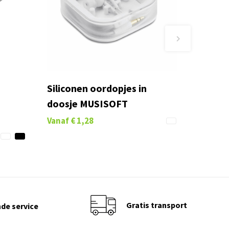
Siliconen oordopjes in
doosje MUSISOFT
Vanaf
€ 1,28
Gratis transport
de service