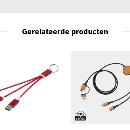
Gerelateerde producten