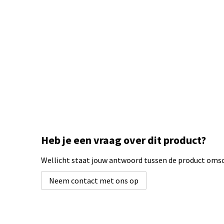
Heb je een vraag over dit product?
Wellicht staat jouw antwoord tussen de product omsch
Neem contact met ons op