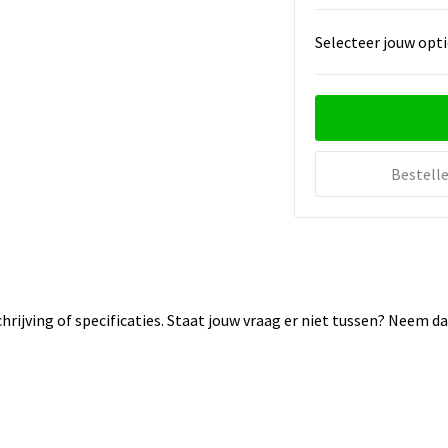
Selecteer jouw opti
Bestell
rijving of specificaties. Staat jouw vraag er niet tussen? Neem 