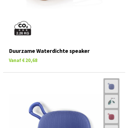
Duurzame Waterdichte speaker
Vanaf
€ 20,68