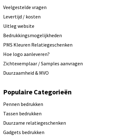
Veelgestelde vragen
Levertijd / kosten
Uitleg website
Bedrukkingsmogelijkheden
PMS Kleuren Relatiegeschenken
Hoe logo aanleveren?
Zichtexemplaar / Samples aanvragen
Duurzaamheid & MVO
Populaire Categorieën
Pennen bedrukken
Tassen bedrukken
Duurzame relatiegeschenken
Gadgets bedrukken