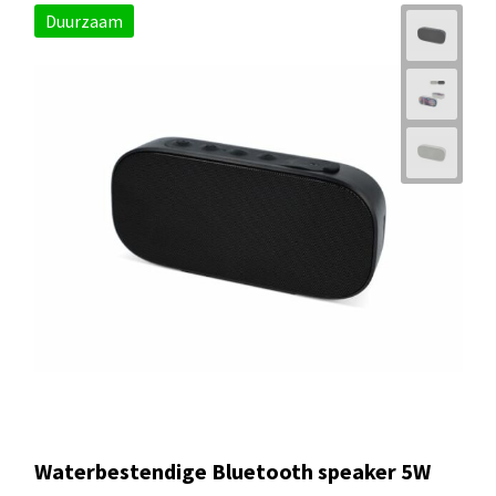
Duurzaam
Waterbestendige Bluetooth speaker 5W