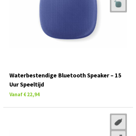
Waterbestendige Bluetooth Speaker – 15
Uur Speeltijd
Vanaf
€ 22,94