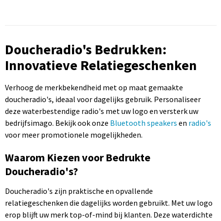
Doucheradio's Bedrukken:
Innovatieve Relatiegeschenken
Verhoog de merkbekendheid met op maat gemaakte
doucheradio's, ideaal voor dagelijks gebruik. Personaliseer
deze waterbestendige radio's met uw logo en versterk uw
bedrijfsimago. Bekijk ook onze
Bluetooth speakers
en
radio's
voor meer promotionele mogelijkheden.
Waarom Kiezen voor Bedrukte
Doucheradio's?
Doucheradio's zijn praktische en opvallende
relatiegeschenken die dagelijks worden gebruikt. Met uw logo
erop blijft uw merk top-of-mind bij klanten. Deze waterdichte