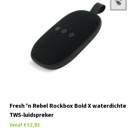
Fresh 'n Rebel Rockbox Bold X waterdichte
TWS-luidspreker
Vanaf
€ 52,92