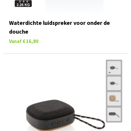
Waterdichte luidspreker voor onder de
douche
Vanaf
€ 16,80