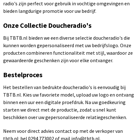
radio's zijn perfect voor gebruik in vochtige omgevingen en
bieden langdurige promotie voor uw bedrijf.
Onze Collectie Doucheradio's
Bij TBTB.nl bieden we een diverse selectie doucheradio's die
kunnen worden gepersonaliseerd met uw bedrijfslogo. Onze
producten combineren functionaliteit met stijl, waardoor ze
gewaardeerde geschenken zijn voor elke ontvanger.
Bestelproces
Het bestellen van bedrukte doucheradio's is eenvoudig bij
TBTB.nl. Kies uw favoriete model, upload uw logo en ontvang
binnen een uur een digitale proefdruk. Na uw goedkeuring
starten we direct met de productie, zodat u snel kunt
beschikken over uw gepersonaliseerde relatiegeschenken.
Neem voor direct advies contact op met de verkoper van
tbtb.nl: bel 0294 773002 of mail info@tbtb.nl.