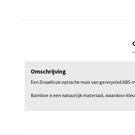
Omschrijving
Een Draadloze optische muis van gerecycled ABS m
Bamboe is een natuurlijk materiaal, waardoor kleur