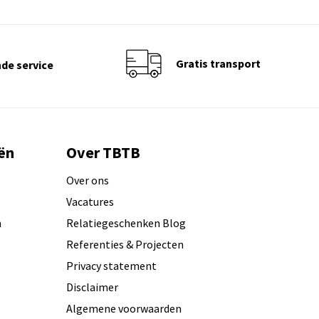
Gratis transport
de service
ën
Over TBTB
Over ons
Vacatures
n
Relatiegeschenken Blog
Referenties & Projecten
Privacy statement
Disclaimer
Algemene voorwaarden