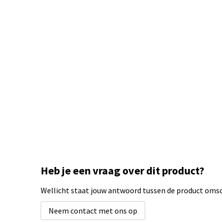
Heb je een vraag over dit product?
Wellicht staat jouw antwoord tussen de product omsch
Neem contact met ons op