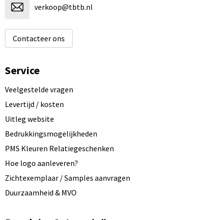
verkoop@tbtb.nl
Contacteer ons
Service
Veelgestelde vragen
Levertijd / kosten
Uitleg website
Bedrukkingsmogelijkheden
PMS Kleuren Relatiegeschenken
Hoe logo aanleveren?
Zichtexemplaar / Samples aanvragen
Duurzaamheid & MVO