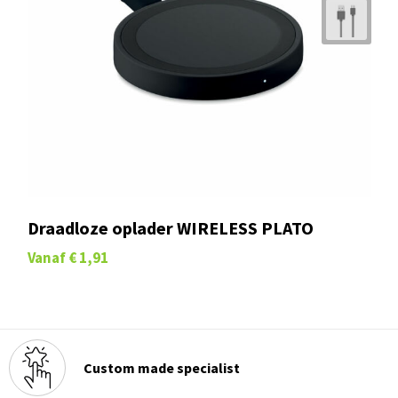
Draadloze oplader WIRELESS PLATO
Vanaf
€ 1,91
Custom made specialist