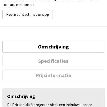
contact met ons op
Neem contact met ons op
Omschrijving
Specificaties
Prijsinformatie
Omschrijving
De Prixton Miró projector biedt een indrukwekkende