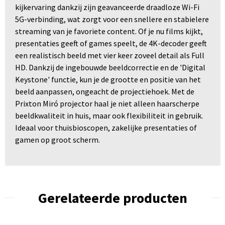
kijkervaring dankzij zijn geavanceerde draadloze Wi-Fi
5G-verbinding, wat zorgt voor een snellere en stabielere
streaming van je favoriete content. Of je nu films kijkt,
presentaties geeft of games speelt, de 4K-decoder geeft
een realistisch beeld met vier keer zoveel detail als Full
HD. Dankzij de ingebouwde beeldcorrectie en de 'Digital
Keystone' functie, kun je de grootte en positie van het
beeld aanpassen, ongeacht de projectiehoek. Met de
Prixton Miró projector haal je niet alleen haarscherpe
beeldkwaliteit in huis, maar ook flexibiliteit in gebruik.
Ideaal voor thuisbioscopen, zakelijke presentaties of
gamen op groot scherm.
Gerelateerde producten