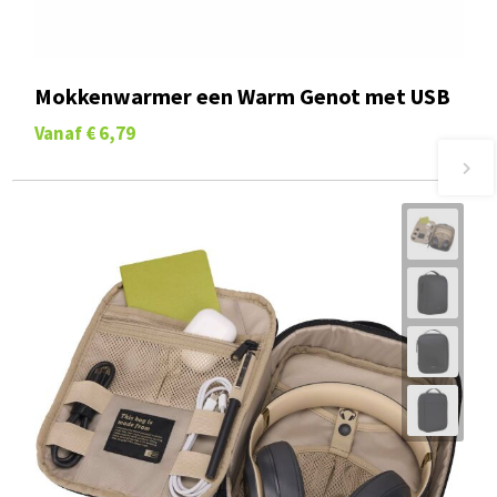
Mokkenwarmer een Warm Genot met USB
Vanaf
€ 6,79