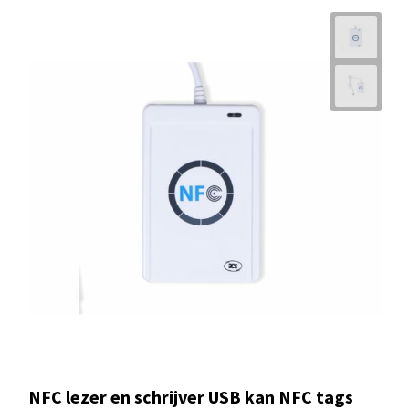
NFC lezer en schrijver USB kan NFC tags