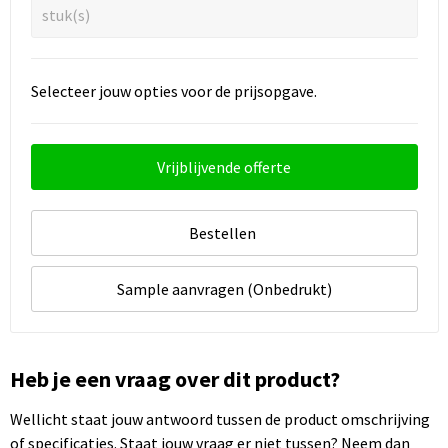
stuk(s)
Selecteer jouw opties voor de prijsopgave.
Vrijblijvende offerte
Bestellen
Sample aanvragen (Onbedrukt)
Heb je een vraag over dit product?
Wellicht staat jouw antwoord tussen de product omschrijving
of specificaties. Staat jouw vraag er niet tussen? Neem dan