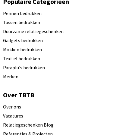
Populaire Categorieën
Pennen bedrukken
Tassen bedrukken
Duurzame relatiegeschenken
Gadgets bedrukken
Mokken bedrukken
Textiel bedrukken
Paraplu's bedrukken
Merken
Over TBTB
Over ons
Vacatures
Relatiegeschenken Blog
Referenties & Projecten