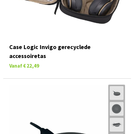
Case Logic Invigo gerecyclede
accessoiretas
Vanaf
€ 22,49