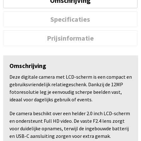
Omschrijving
Specificaties
Prijsinformatie
Omschrijving
Deze digitale camera met LCD-scherm is een compact en
gebruiksvriendelijk relatiegeschenk. Dankzij de 12MP
fotoresolutie leg je eenvoudig scherpe beelden vast,
ideaal voor dagelijks gebruik of events.
De camera beschikt over een helder 2.0 inch LCD-scherm
en ondersteunt Full HD video. De vaste F2.4 lens zorgt
voor duidelijke opnames, terwijl de ingebouwde batterij
en USB-C aansluiting zorgen voor extra gemak.