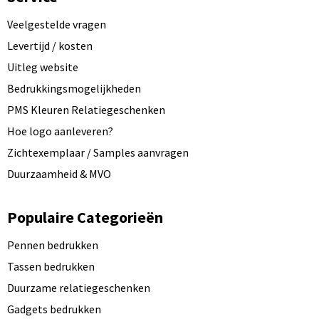
Veelgestelde vragen
Levertijd / kosten
Uitleg website
Bedrukkingsmogelijkheden
PMS Kleuren Relatiegeschenken
Hoe logo aanleveren?
Zichtexemplaar / Samples aanvragen
Duurzaamheid & MVO
Populaire Categorieën
Pennen bedrukken
Tassen bedrukken
Duurzame relatiegeschenken
Gadgets bedrukken