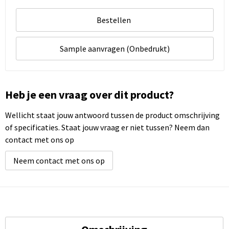
Bestellen
Sample aanvragen (Onbedrukt)
Heb je een vraag over dit product?
Wellicht staat jouw antwoord tussen de product omschrijving
of specificaties. Staat jouw vraag er niet tussen? Neem dan
contact met ons op
Neem contact met ons op