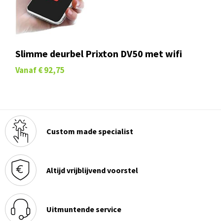
Slimme deurbel Prixton DV50 met wifi
Vanaf
€ 92,75
Custom made specialist
Altijd vrijblijvend voorstel
Uitmuntende service