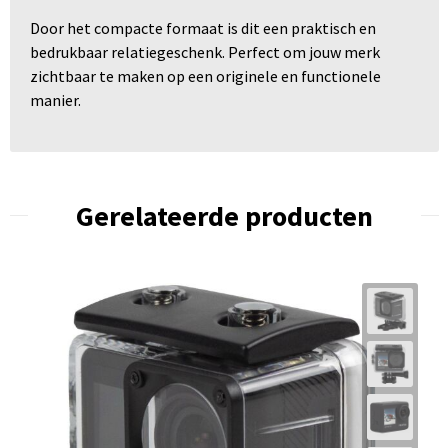
Door het compacte formaat is dit een praktisch en
bedrukbaar relatiegeschenk. Perfect om jouw merk
zichtbaar te maken op een originele en functionele
manier.
Gerelateerde producten