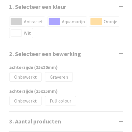
1. Selecteer een kleur
Antraciet
Aquamarijn
Oranje
Wit
2. Selecteer een bewerking
achterzijde (25x20mm)
Onbewerkt
Graveren
achterzijde (25x25mm)
Onbewerkt
Full colour
3. Aantal producten