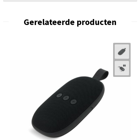
Gerelateerde producten