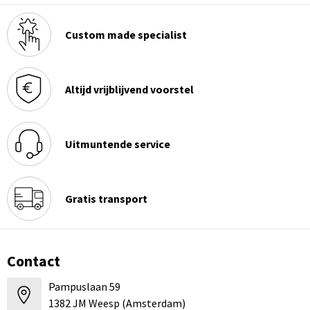
Custom made specialist
Altijd vrijblijvend voorstel
Uitmuntende service
Gratis transport
Contact
Pampuslaan 59
1382 JM Weesp (Amsterdam)