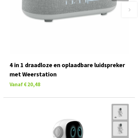
4 in 1 draadloze en oplaadbare luidspreker
met Weerstation
Vanaf
€ 20,48