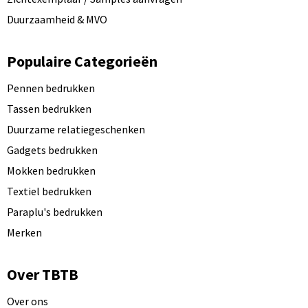
Duurzaamheid & MVO
Populaire Categorieën
Pennen bedrukken
Tassen bedrukken
Duurzame relatiegeschenken
Gadgets bedrukken
Mokken bedrukken
Textiel bedrukken
Paraplu's bedrukken
Merken
Over TBTB
Over ons