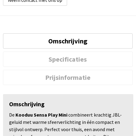
Omschrijving
Specificaties
Prijsinformatie
Omschrijving
De
Kooduu Sensa Play Mini
combineert krachtig JBL-
geluid met warme sfeerverlichting in één compact en
stijlvol ontwerp. Perfect voor thuis, een avond met