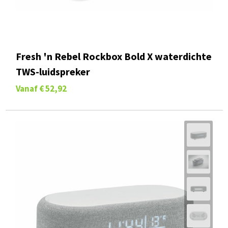
Fresh 'n Rebel Rockbox Bold X waterdichte
TWS-luidspreker
Vanaf
€ 52,92