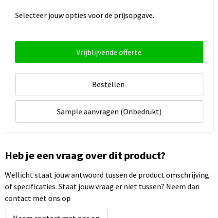
Selecteer jouw opties voor de prijsopgave.
Vrijblijvende offerte
Bestellen
Sample aanvragen (Onbedrukt)
Heb je een vraag over dit product?
Wellicht staat jouw antwoord tussen de product omschrijving
of specificaties. Staat jouw vraag er niet tussen? Neem dan
contact met ons op
Neem contact met ons op