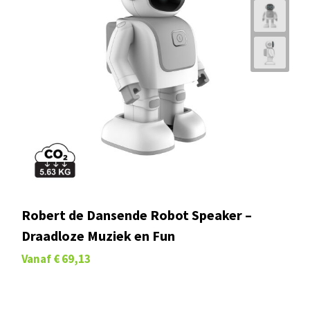
Robert de Dansende Robot Speaker –
Draadloze Muziek en Fun
Vanaf
€ 69,13