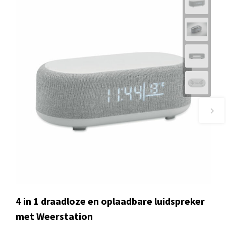
4 in 1 draadloze en oplaadbare luidspreker
met Weerstation