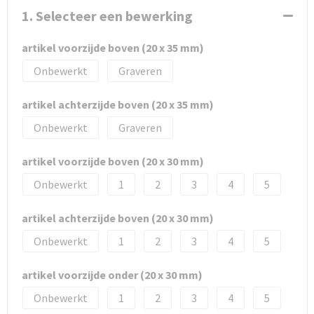
1. Selecteer een bewerking
artikel voorzijde boven (20 x 35 mm)
Onbewerkt
Graveren
artikel achterzijde boven (20 x 35 mm)
Onbewerkt
Graveren
artikel voorzijde boven (20 x 30 mm)
Onbewerkt
1
2
3
4
5
artikel achterzijde boven (20 x 30 mm)
Onbewerkt
1
2
3
4
5
artikel voorzijde onder (20 x 30 mm)
Onbewerkt
1
2
3
4
5