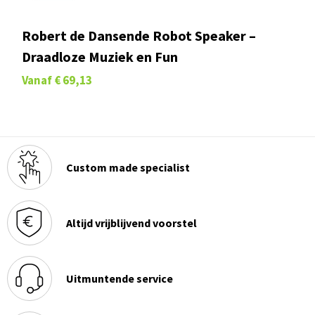
Robert de Dansende Robot Speaker –
Draadloze Muziek en Fun
Vanaf
€ 69,13
Custom made specialist
Altijd vrijblijvend voorstel
Uitmuntende service