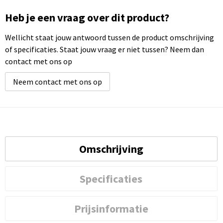
Heb je een vraag over dit product?
Wellicht staat jouw antwoord tussen de product omschrijving
of specificaties. Staat jouw vraag er niet tussen? Neem dan
contact met ons op
Neem contact met ons op
Omschrijving
Specificaties
Prijsinformatie