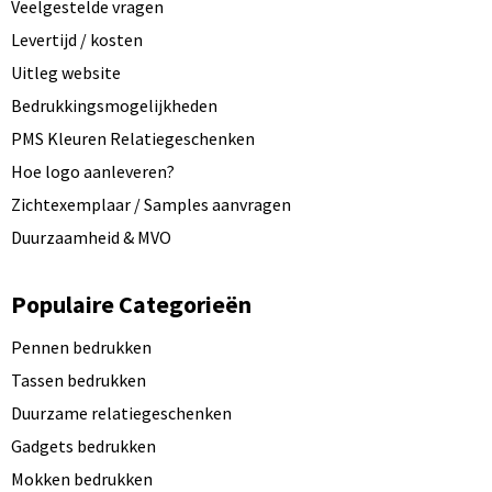
Veelgestelde vragen
Levertijd / kosten
Uitleg website
Bedrukkingsmogelijkheden
PMS Kleuren Relatiegeschenken
Hoe logo aanleveren?
Zichtexemplaar / Samples aanvragen
Duurzaamheid & MVO
Populaire Categorieën
Pennen bedrukken
Tassen bedrukken
Duurzame relatiegeschenken
Gadgets bedrukken
Mokken bedrukken