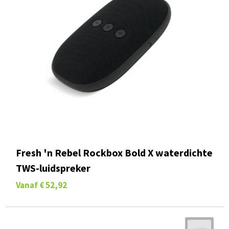
Fresh 'n Rebel Rockbox Bold X waterdichte
TWS-luidspreker
Vanaf
€ 52,92