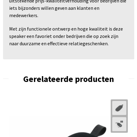
uitstekende prijs-kwaliteitverhouding voor bedrijven die
iets bijzonders willen geven aan klanten en
medewerkers.
Met zijn functionele ontwerp en hoge kwaliteit is deze
speaker een favoriet onder bedrijven die op zoek zijn
naar duurzame en effectieve relatiegeschenken.
Gerelateerde producten