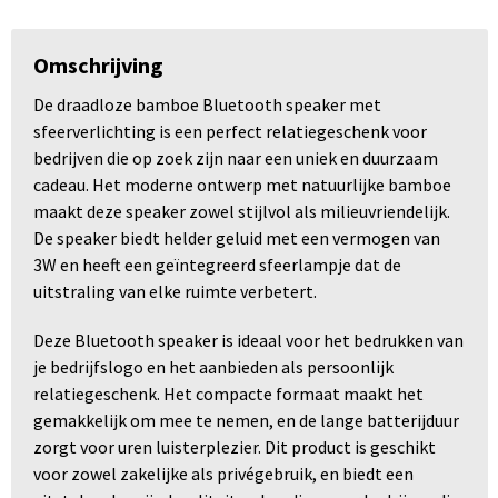
Omschrijving
De draadloze bamboe Bluetooth speaker met
sfeerverlichting is een perfect relatiegeschenk voor
bedrijven die op zoek zijn naar een uniek en duurzaam
cadeau. Het moderne ontwerp met natuurlijke bamboe
maakt deze speaker zowel stijlvol als milieuvriendelijk.
De speaker biedt helder geluid met een vermogen van
3W en heeft een geïntegreerd sfeerlampje dat de
uitstraling van elke ruimte verbetert.
Deze Bluetooth speaker is ideaal voor het bedrukken van
je bedrijfslogo en het aanbieden als persoonlijk
relatiegeschenk. Het compacte formaat maakt het
gemakkelijk om mee te nemen, en de lange batterijduur
zorgt voor uren luisterplezier. Dit product is geschikt
voor zowel zakelijke als privégebruik, en biedt een