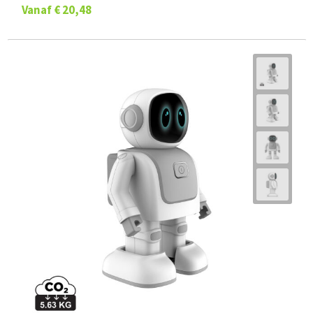
Vanaf
€ 20,48