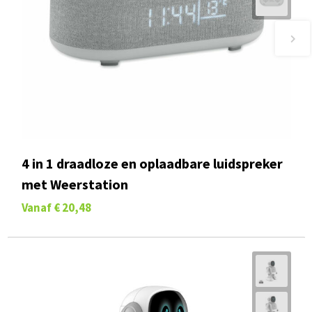
4 in 1 draadloze en oplaadbare luidspreker
met Weerstation
Vanaf
€ 20,48