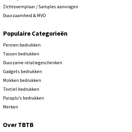
Zichtexemplaar / Samples aanvragen
Duurzaamheid & MVO
Populaire Categorieën
Pennen bedrukken
Tassen bedrukken
Duurzame relatiegeschenken
Gadgets bedrukken
Mokken bedrukken
Textiel bedrukken
Paraplu's bedrukken
Merken
Over TBTB