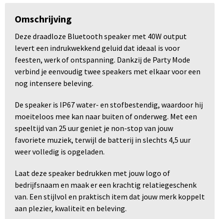
Omschrijving
Deze draadloze Bluetooth speaker met 40W output
levert een indrukwekkend geluid dat ideaal is voor
feesten, werk of ontspanning. Dankzij de Party Mode
verbind je eenvoudig twee speakers met elkaar voor een
nog intensere beleving.
De speaker is IP67 water- en stofbestendig, waardoor hij
moeiteloos mee kan naar buiten of onderweg. Met een
speeltijd van 25 uur geniet je non-stop van jouw
favoriete muziek, terwijl de batterij in slechts 4,5 uur
weer volledig is opgeladen.
Laat deze speaker bedrukken met jouw logo of
bedrijfsnaam en maak er een krachtig relatiegeschenk
van. Een stijlvol en praktisch item dat jouw merk koppelt
aan plezier, kwaliteit en beleving.