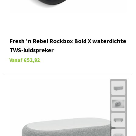
Fresh 'n Rebel Rockbox Bold X waterdichte
TWS-luidspreker
Vanaf
€ 52,92