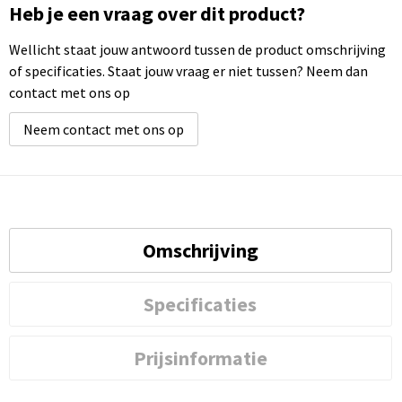
Heb je een vraag over dit product?
Wellicht staat jouw antwoord tussen de product omschrijving
of specificaties. Staat jouw vraag er niet tussen? Neem dan
contact met ons op
Neem contact met ons op
Omschrijving
Specificaties
Prijsinformatie