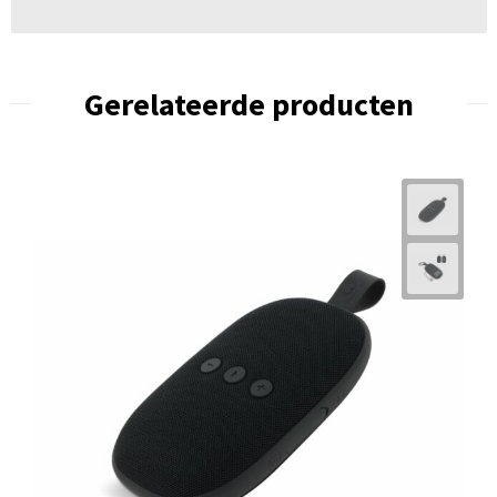
Gerelateerde producten