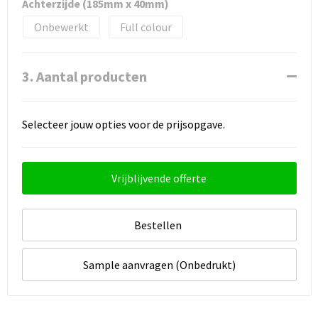
Achterzijde (185mm x 40mm)
Onbewerkt
Full colour
3. Aantal producten
Selecteer jouw opties voor de prijsopgave.
Vrijblijvende offerte
Bestellen
Sample aanvragen (Onbedrukt)