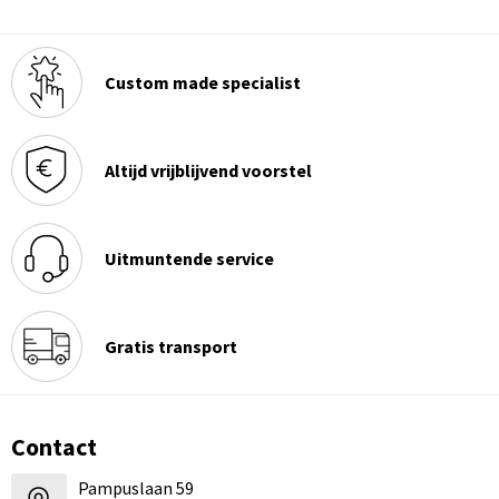
Custom made specialist
Altijd vrijblijvend voorstel
Uitmuntende service
Gratis transport
Contact
Pampuslaan 59