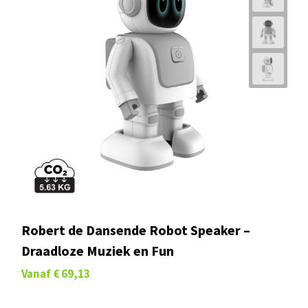
Robert de Dansende Robot Speaker –
Draadloze Muziek en Fun
Vanaf
€ 69,13