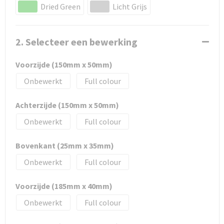
Dried Green
Licht Grijs
2. Selecteer een bewerking
Voorzijde (150mm x 50mm)
Onbewerkt
Full colour
Achterzijde (150mm x 50mm)
Onbewerkt
Full colour
Bovenkant (25mm x 35mm)
Onbewerkt
Full colour
Voorzijde (185mm x 40mm)
Onbewerkt
Full colour