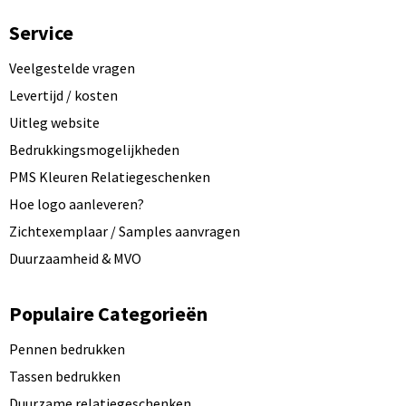
Service
Veelgestelde vragen
Levertijd / kosten
Uitleg website
Bedrukkingsmogelijkheden
PMS Kleuren Relatiegeschenken
Hoe logo aanleveren?
Zichtexemplaar / Samples aanvragen
Duurzaamheid & MVO
Populaire Categorieën
Pennen bedrukken
Tassen bedrukken
Duurzame relatiegeschenken