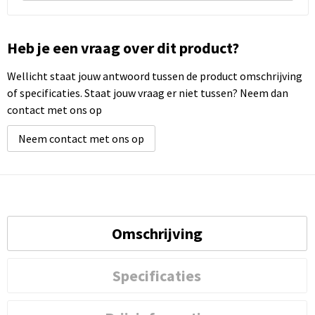
Heb je een vraag over dit product?
Wellicht staat jouw antwoord tussen de product omschrijving
of specificaties. Staat jouw vraag er niet tussen? Neem dan
contact met ons op
Neem contact met ons op
Omschrijving
Specificaties