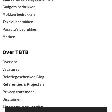
Gadgets bedrukken
Mokken bedrukken
Textiel bedrukken
Paraplu's bedrukken
Merken
Over TBTB
Over ons
Vacatures
Relatiegeschenken Blog
Referenties & Projecten
Privacy statement
Disclaimer
Algemene voorwaarden