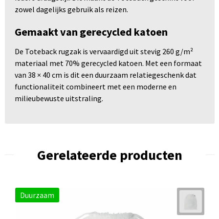
zowel dagelijks gebruik als reizen.
Gemaakt van gerecycled katoen
De Toteback rugzak is vervaardigd uit stevig 260 g/m²
materiaal met 70% gerecycled katoen. Met een formaat
van 38 × 40 cm is dit een duurzaam relatiegeschenk dat
functionaliteit combineert met een moderne en
milieubewuste uitstraling.
Gerelateerde producten
Duurzaam