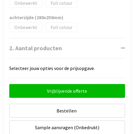
Onbewerkt
Full colour
achterzijde (280x250mm)
Onbewerkt
Full colour
2. Aantal producten
Selecteer jouw opties voor de prijsopgave.
Vrijblijvende offerte
Bestellen
Sample aanvragen (Onbedrukt)