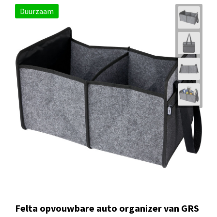
Duurzaam
Felta opvouwbare auto organizer van GRS