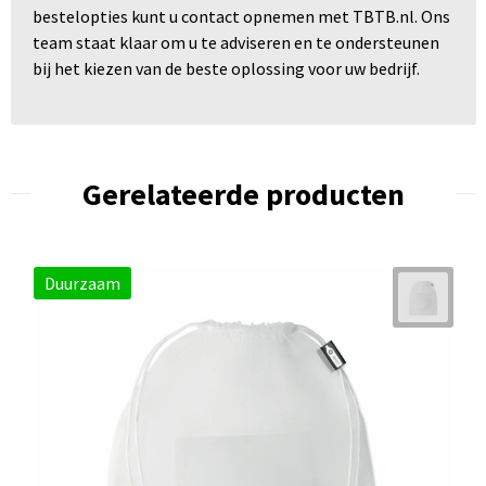
bestelopties kunt u contact opnemen met TBTB.nl. Ons
team staat klaar om u te adviseren en te ondersteunen
bij het kiezen van de beste oplossing voor uw bedrijf.
Gerelateerde producten
Duurzaam