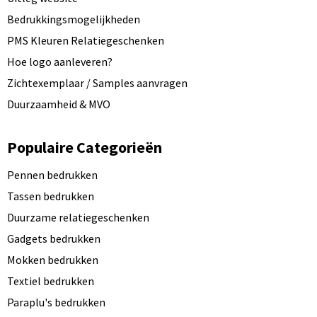
Bedrukkingsmogelijkheden
PMS Kleuren Relatiegeschenken
Hoe logo aanleveren?
Zichtexemplaar / Samples aanvragen
Duurzaamheid & MVO
Populaire Categorieën
Pennen bedrukken
Tassen bedrukken
Duurzame relatiegeschenken
Gadgets bedrukken
Mokken bedrukken
Textiel bedrukken
Paraplu's bedrukken