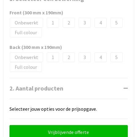
Front (300 mm x 190mm)
Onbewerkt
1
2
3
4
5
Full colour
Back (300 mm x 190mm)
Onbewerkt
1
2
3
4
5
Full colour
2. Aantal producten
Selecteer jouw opties voor de prijsopgave.
Vrijblijvende offerte