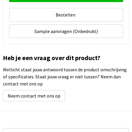
Bestellen
Sample aanvragen (Onbedrukt)
Heb je een vraag over dit product?
Wellicht staat jouw antwoord tussen de product omschrijving
of specificaties. Staat jouw vraag er niet tussen? Neem dan
contact met ons op
Neem contact met ons op