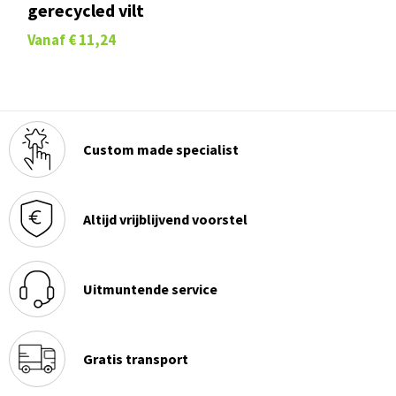
gerecycled vilt
Vanaf
€ 11,24
Custom made specialist
Altijd vrijblijvend voorstel
Uitmuntende service
Gratis transport