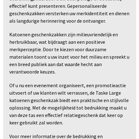
effectief kunt presenteren. Gepersonaliseerde
geschenkzakken versterken uw merkidentiteit en dienen
als langdurige herinnering voor de ontvanger.
Katoenen geschenkzakken zijn milieuvriendelijk en
herbruikbaar, wat bijdraagt aan een positieve
merkperceptie. Door te kiezen voor duurzame
materialen toont u uw inzet voor het milieu en spreekt u
een breed publiek aan dat waarde hecht aan
verantwoorde keuzes.
Of u nu een evenement organiseert, een promotieactie
uitvoert of uw klanten wilt verrassen, de Taske Large
katoenen geschenkzak biedt een praktische en stijlvolle
oplossing. Met de mogelijkheid tot bedrukking maakt u
van deze tas een effectief relatiegeschenk dat keer op
keer gebruikt zal worden.
Voor meer informatie over de bedrukking en