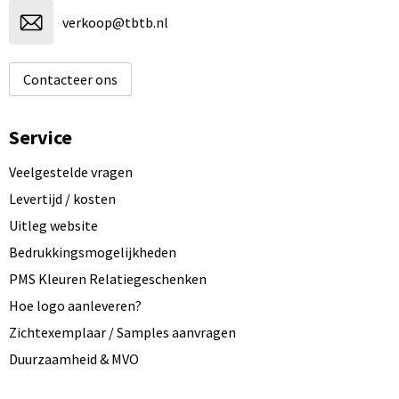
verkoop@tbtb.nl
Contacteer ons
Service
Veelgestelde vragen
Levertijd / kosten
Uitleg website
Bedrukkingsmogelijkheden
PMS Kleuren Relatiegeschenken
Hoe logo aanleveren?
Zichtexemplaar / Samples aanvragen
Duurzaamheid & MVO