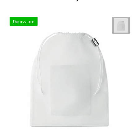
Duurzaam