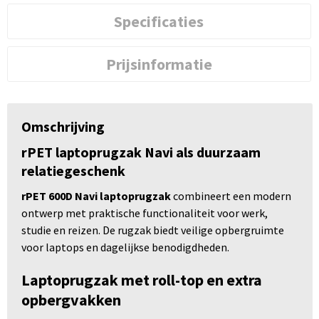
Specificaties
Prijsinformatie
Omschrijving
rPET laptoprugzak Navi als duurzaam
relatiegeschenk
rPET 600D Navi laptoprugzak
combineert een modern
ontwerp met praktische functionaliteit voor werk,
studie en reizen. De rugzak biedt veilige opbergruimte
voor laptops en dagelijkse benodigdheden.
Laptoprugzak met roll-top en extra
opbergvakken