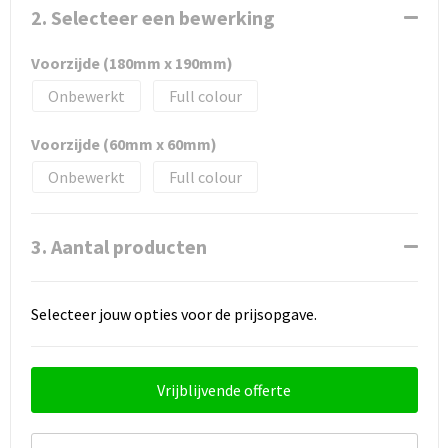
2. Selecteer een bewerking
Voorzijde (180mm x 190mm)
Onbewerkt
Full colour
Voorzijde (60mm x 60mm)
Onbewerkt
Full colour
3. Aantal producten
Selecteer jouw opties voor de prijsopgave.
Vrijblijvende offerte