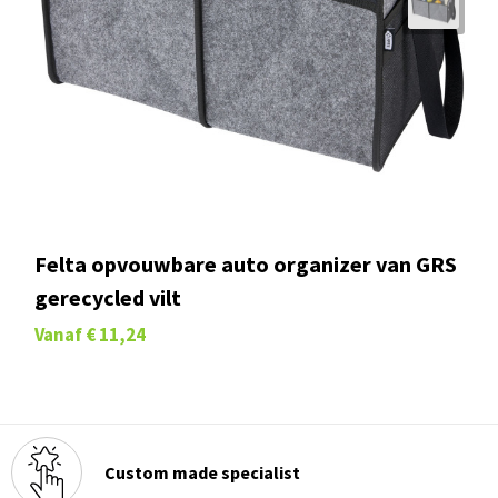
Felta opvouwbare auto organizer van GRS
gerecycled vilt
Vanaf
€ 11,24
Custom made specialist