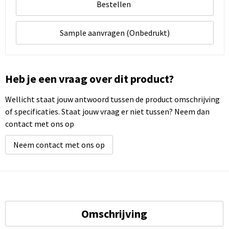
Bestellen
Sample aanvragen (Onbedrukt)
Heb je een vraag over dit product?
Wellicht staat jouw antwoord tussen de product omschrijving
of specificaties. Staat jouw vraag er niet tussen? Neem dan
contact met ons op
Neem contact met ons op
Omschrijving