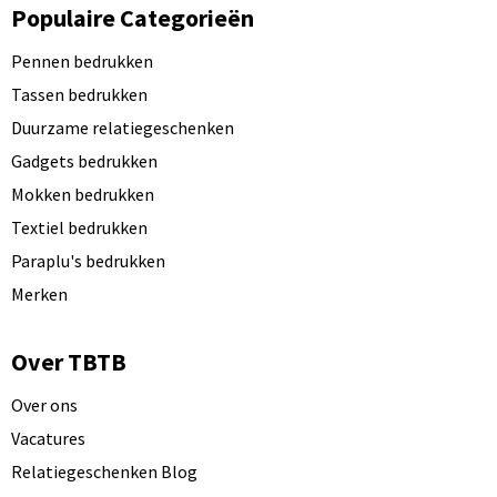
Populaire Categorieën
Pennen bedrukken
Tassen bedrukken
Duurzame relatiegeschenken
Gadgets bedrukken
Mokken bedrukken
Textiel bedrukken
Paraplu's bedrukken
Merken
Over TBTB
Over ons
Vacatures
Relatiegeschenken Blog