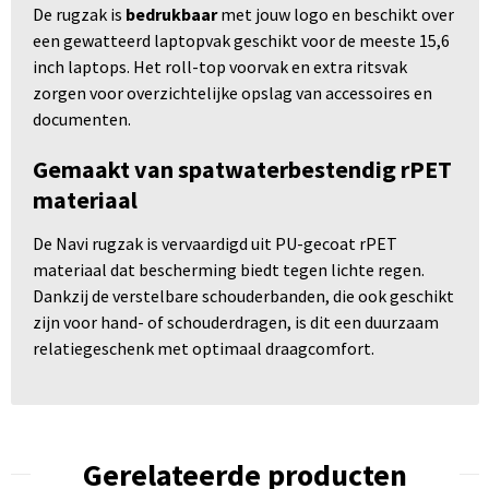
De rugzak is
bedrukbaar
met jouw logo en beschikt over
een gewatteerd laptopvak geschikt voor de meeste 15,6
inch laptops. Het roll-top voorvak en extra ritsvak
zorgen voor overzichtelijke opslag van accessoires en
documenten.
Gemaakt van spatwaterbestendig rPET
materiaal
De Navi rugzak is vervaardigd uit PU-gecoat rPET
materiaal dat bescherming biedt tegen lichte regen.
Dankzij de verstelbare schouderbanden, die ook geschikt
zijn voor hand- of schouderdragen, is dit een duurzaam
relatiegeschenk met optimaal draagcomfort.
Gerelateerde producten