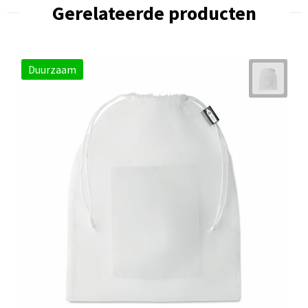
Gerelateerde producten
Duurzaam