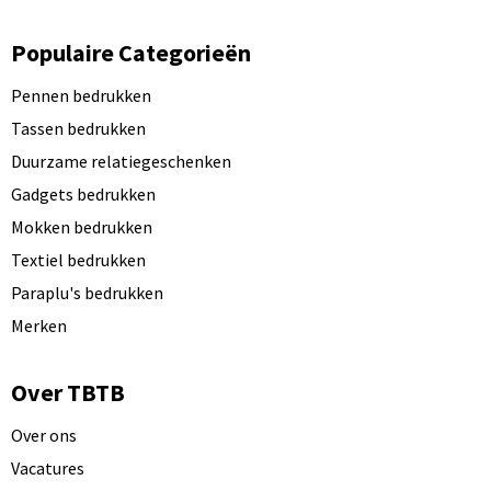
Populaire Categorieën
Pennen bedrukken
Tassen bedrukken
Duurzame relatiegeschenken
Gadgets bedrukken
Mokken bedrukken
Textiel bedrukken
Paraplu's bedrukken
Merken
Over TBTB
Over ons
Vacatures