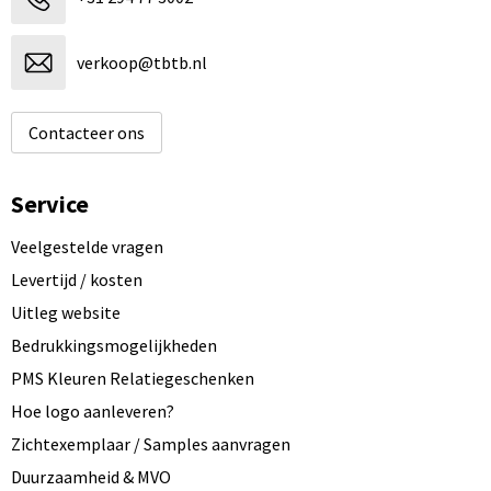
verkoop@tbtb.nl
Contacteer ons
Service
Veelgestelde vragen
Levertijd / kosten
Uitleg website
Bedrukkingsmogelijkheden
PMS Kleuren Relatiegeschenken
Hoe logo aanleveren?
Zichtexemplaar / Samples aanvragen
Duurzaamheid & MVO