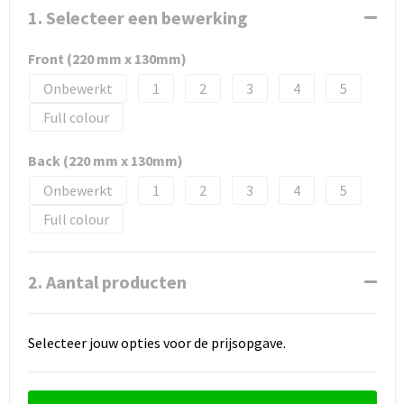
1. Selecteer een bewerking
Front (220 mm x 130mm)
Onbewerkt
1
2
3
4
5
Full colour
Back (220 mm x 130mm)
Onbewerkt
1
2
3
4
5
Full colour
2. Aantal producten
Selecteer jouw opties voor de prijsopgave.