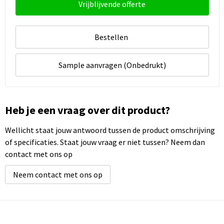
Vrijblijvende offerte
Bestellen
Sample aanvragen (Onbedrukt)
Heb je een vraag over dit product?
Wellicht staat jouw antwoord tussen de product omschrijving
of specificaties. Staat jouw vraag er niet tussen? Neem dan
contact met ons op
Neem contact met ons op