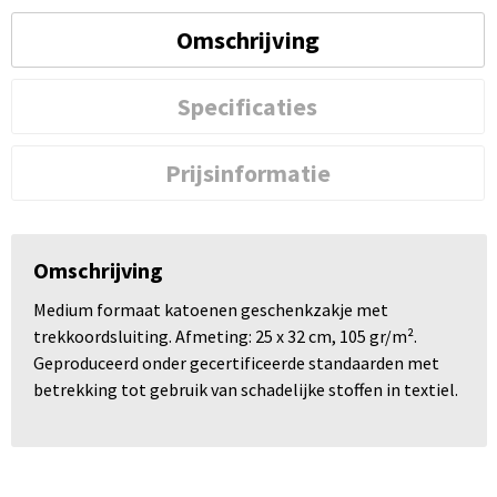
Omschrijving
Specificaties
Prijsinformatie
Omschrijving
Medium formaat katoenen geschenkzakje met
trekkoordsluiting. Afmeting: 25 x 32 cm, 105 gr/m².
Geproduceerd onder gecertificeerde standaarden met
betrekking tot gebruik van schadelijke stoffen in textiel.