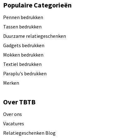
Populaire Categorieën
Pennen bedrukken
Tassen bedrukken
Duurzame relatiegeschenken
Gadgets bedrukken
Mokken bedrukken
Textiel bedrukken
Paraplu's bedrukken
Merken
Over TBTB
Over ons
Vacatures
Relatiegeschenken Blog