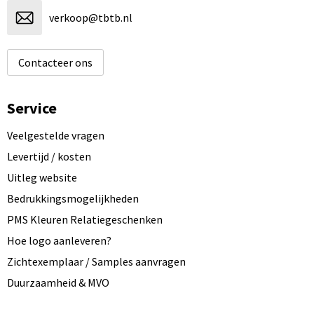
verkoop@tbtb.nl
Contacteer ons
Service
Veelgestelde vragen
Levertijd / kosten
Uitleg website
Bedrukkingsmogelijkheden
PMS Kleuren Relatiegeschenken
Hoe logo aanleveren?
Zichtexemplaar / Samples aanvragen
Duurzaamheid & MVO