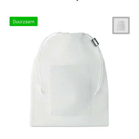
Duurzaam