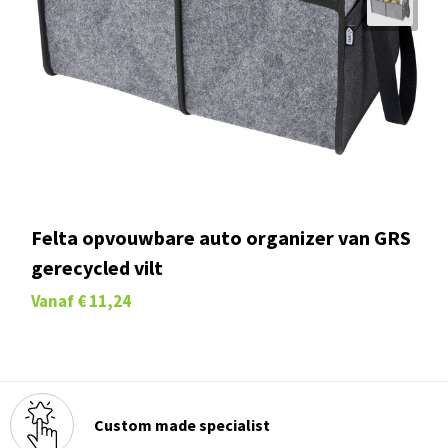
Felta opvouwbare auto organizer van GRS
gerecycled vilt
Vanaf
€ 11,24
Custom made specialist