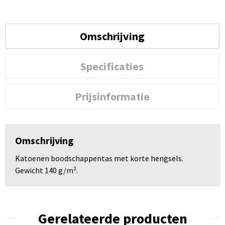
Omschrijving
Specificaties
Prijsinformatie
Omschrijving
Katoenen boodschappentas met korte hengsels.
Gewicht 140 g/m².
Gerelateerde producten