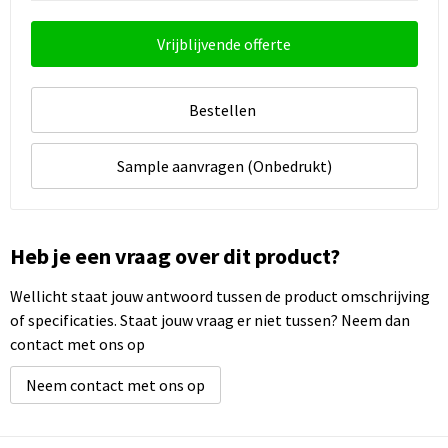
Vrijblijvende offerte
Bestellen
Sample aanvragen (Onbedrukt)
Heb je een vraag over dit product?
Wellicht staat jouw antwoord tussen de product omschrijving
of specificaties. Staat jouw vraag er niet tussen? Neem dan
contact met ons op
Neem contact met ons op