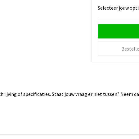
Selecteer jouw opti
Bestell
rijving of specificaties. Staat jouw vraag er niet tussen? Neem 