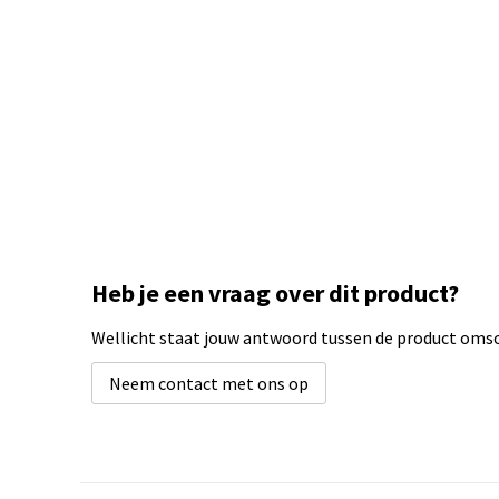
Heb je een vraag over dit product?
Wellicht staat jouw antwoord tussen de product omsch
Neem contact met ons op