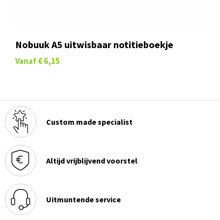
Nobuuk A5 uitwisbaar notitieboekje
Vanaf
€ 6,15
Custom made specialist
Altijd vrijblijvend voorstel
Uitmuntende service