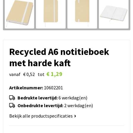
Recycled A6 notitieboek
met harde kaft
€ 1,29
vanaf
€ 0,52
tot
Artikelnummer:
10602201
Bedrukte levertijd:
6 werkdag(en)
Onbedrukte levertijd:
2 werkdag(en)
Bekijk alle productspecificaties