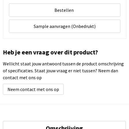
Bestellen
Sample aanvragen (Onbedrukt)
Heb je een vraag over dit product?
Wellicht staat jouw antwoord tussen de product omschrijving
of specificaties. Staat jouw vraag er niet tussen? Neem dan
contact met ons op
Neem contact met ons op
Omschrijving