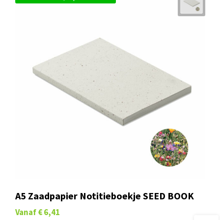
A5 Zaadpapier Notitieboekje SEED BOOK
Vanaf
€ 6,41