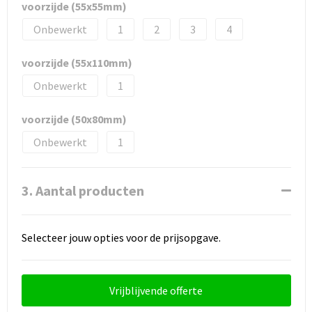
voorzijde (55x55mm)
Onbewerkt
1
2
3
4
voorzijde (55x110mm)
Onbewerkt
1
voorzijde (50x80mm)
Onbewerkt
1
3. Aantal producten
Selecteer jouw opties voor de prijsopgave.
Vrijblijvende offerte