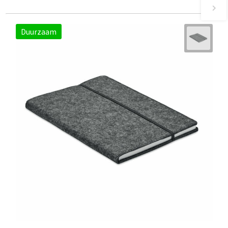
Duurzaam