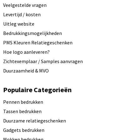
Veelgestelde vragen
Levertijd / kosten
Uitleg website
Bedrukkingsmogelijkheden
PMS Kleuren Relatiegeschenken
Hoe logo aanleveren?
Zichtexemplaar / Samples aanvragen
Duurzaamheid & MVO
Populaire Categorieën
Pennen bedrukken
Tassen bedrukken
Duurzame relatiegeschenken
Gadgets bedrukken
Mokken bedrukken