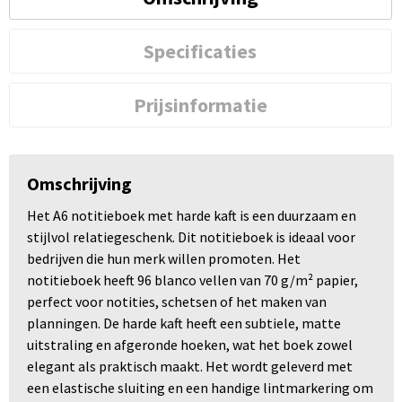
Specificaties
Prijsinformatie
Omschrijving
Het A6 notitieboek met harde kaft is een duurzaam en
stijlvol relatiegeschenk. Dit notitieboek is ideaal voor
bedrijven die hun merk willen promoten. Het
notitieboek heeft 96 blanco vellen van 70 g/m² papier,
perfect voor notities, schetsen of het maken van
planningen. De harde kaft heeft een subtiele, matte
uitstraling en afgeronde hoeken, wat het boek zowel
elegant als praktisch maakt. Het wordt geleverd met
een elastische sluiting en een handige lintmarkering om