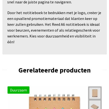
snel naar de juiste pagina te navigeren.
Door het notitieboek te bedrukken met je logo, creëer je
een opvallend promotiemateriaal dat klanten keer op
keer zullen gebruiken. Het Reed A6 notitieboek is ideaal
voor beurzen, evenementen of als relatiegeschenk voor
werknemers. Kies voor duurzaamheid en visibiliteit in
één!
Gerelateerde producten
Duurzaam