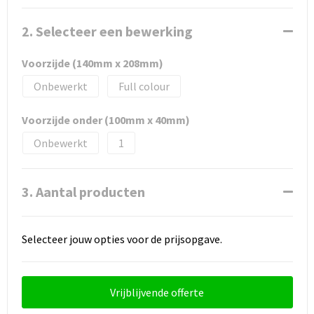
2. Selecteer een bewerking
Voorzijde (140mm x 208mm)
Onbewerkt
Full colour
Voorzijde onder (100mm x 40mm)
Onbewerkt
1
3. Aantal producten
Selecteer jouw opties voor de prijsopgave.
Vrijblijvende offerte