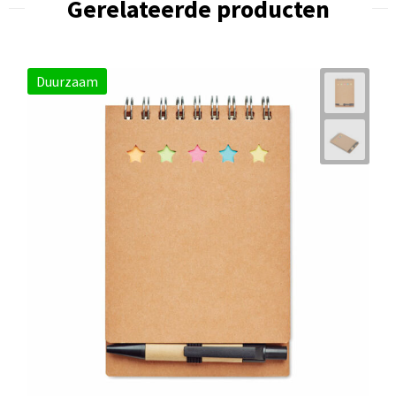
Gerelateerde producten
Duurzaam