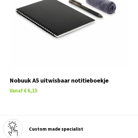
Nobuuk A5 uitwisbaar notitieboekje
Vanaf
€ 6,15
Custom made specialist