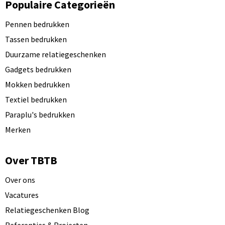
Populaire Categorieën
Pennen bedrukken
Tassen bedrukken
Duurzame relatiegeschenken
Gadgets bedrukken
Mokken bedrukken
Textiel bedrukken
Paraplu's bedrukken
Merken
Over TBTB
Over ons
Vacatures
Relatiegeschenken Blog