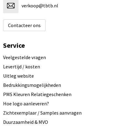
verkoop@tbtb.nl
Contacteer ons
Service
Veelgestelde vragen
Levertijd / kosten
Uitleg website
Bedrukkingsmogelijkheden
PMS Kleuren Relatiegeschenken
Hoe logo aanleveren?
Zichtexemplaar / Samples aanvragen
Duurzaamheid & MVO