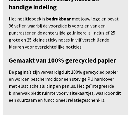
handige indeling
Het notitieboek is
bedrukbaar
met jouw logo en bevat
96 vellen waarbij de voorzijde is voorzien van een
puntraster en de achterzijde gelinieerd is. Inclusief 25
grote en 25 kleine sticky notes in vijf verschillende
kleuren voor overzichtelijke notities.
Gemaakt van 100% gerecycled papier
De pagina’s zijn vervaardigd uit 100% gerecycled papier
en worden beschermd door een stevige PU hardcover
met elastische sluiting en penlus. Het geïntegreerde
binnenvak biedt ruimte voor visitekaartjes, waardoor dit
een duurzaam en functioneel relatiegeschenk is.