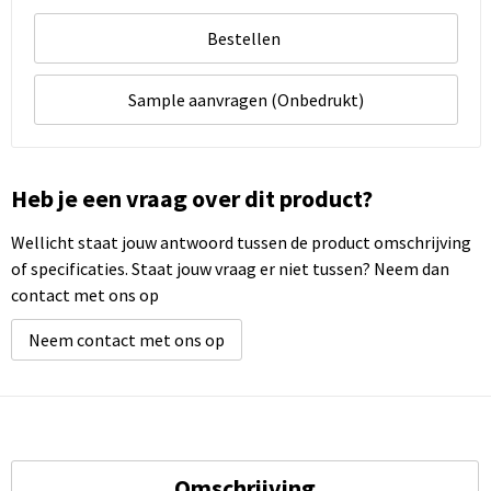
Bestellen
Sample aanvragen (Onbedrukt)
Heb je een vraag over dit product?
Wellicht staat jouw antwoord tussen de product omschrijving
of specificaties. Staat jouw vraag er niet tussen? Neem dan
contact met ons op
Neem contact met ons op
Omschrijving