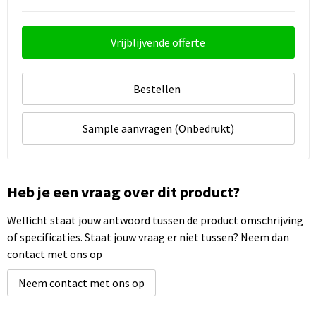
Vrijblijvende offerte
Bestellen
Sample aanvragen (Onbedrukt)
Heb je een vraag over dit product?
Wellicht staat jouw antwoord tussen de product omschrijving
of specificaties. Staat jouw vraag er niet tussen? Neem dan
contact met ons op
Neem contact met ons op