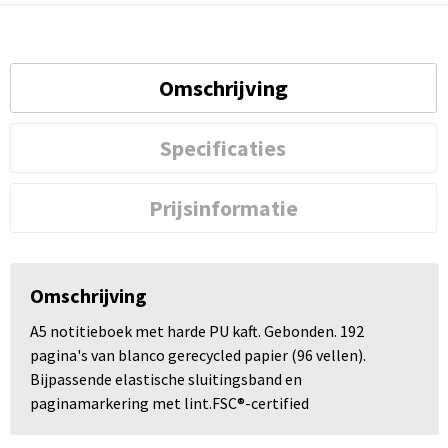
Omschrijving
Specificaties
Prijsinformatie
Omschrijving
A5 notitieboek met harde PU kaft. Gebonden. 192
pagina's van blanco gerecycled papier (96 vellen).
Bijpassende elastische sluitingsband en
paginamarkering met lint.FSC®-certified