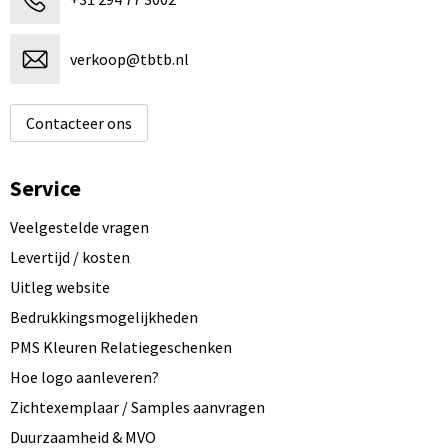
verkoop@tbtb.nl
Contacteer ons
Service
Veelgestelde vragen
Levertijd / kosten
Uitleg website
Bedrukkingsmogelijkheden
PMS Kleuren Relatiegeschenken
Hoe logo aanleveren?
Zichtexemplaar / Samples aanvragen
Duurzaamheid & MVO