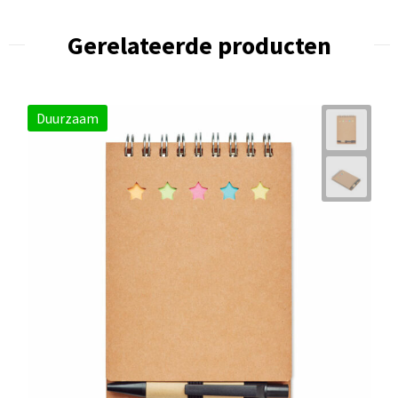
Gerelateerde producten
Duurzaam