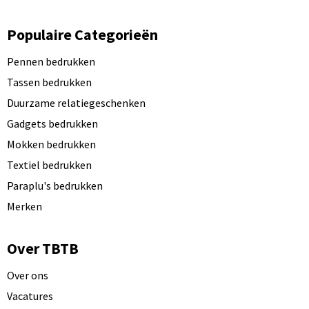
Populaire Categorieën
Pennen bedrukken
Tassen bedrukken
Duurzame relatiegeschenken
Gadgets bedrukken
Mokken bedrukken
Textiel bedrukken
Paraplu's bedrukken
Merken
Over TBTB
Over ons
Vacatures