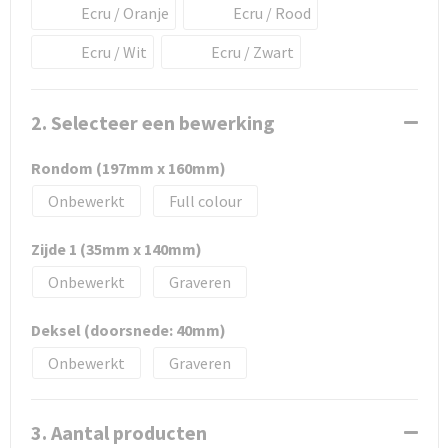
Ecru / Oranje
Ecru / Rood
Ecru / Wit
Ecru / Zwart
2. Selecteer een bewerking
Rondom (197mm x 160mm)
Onbewerkt
Full colour
Zijde 1 (35mm x 140mm)
Onbewerkt
Graveren
Deksel (doorsnede: 40mm)
Onbewerkt
Graveren
3. Aantal producten