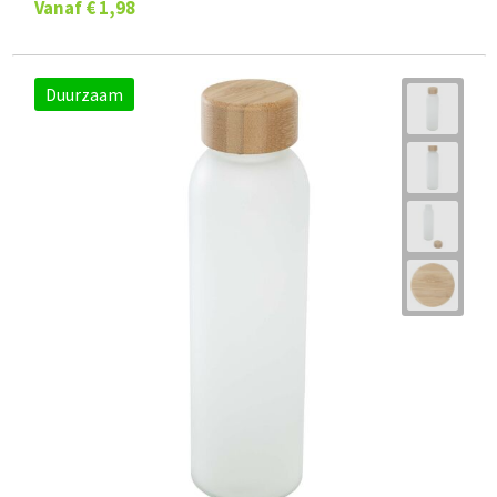
Vanaf
€ 1,98
Duurzaam