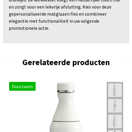
en zorgt voor een lekvrije afsluiting. Kies voor deze
gepersonaliseerde matglazen fles en combineer
elegantie met functionaliteit in uw volgende
promotionele actie.
Gerelateerde producten
Duurzaam