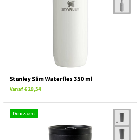
Stanley Slim Waterfles 350 ml
Vanaf
€ 29,54
Duurzaam