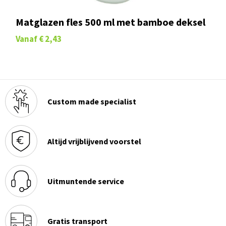
Matglazen fles 500 ml met bamboe deksel
Vanaf
€ 2,43
Custom made specialist
Altijd vrijblijvend voorstel
Uitmuntende service
Gratis transport