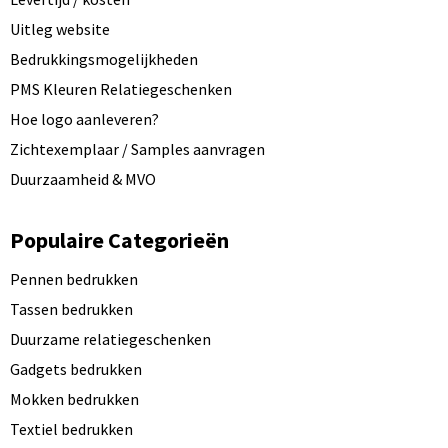
Uitleg website
Bedrukkingsmogelijkheden
PMS Kleuren Relatiegeschenken
Hoe logo aanleveren?
Zichtexemplaar / Samples aanvragen
Duurzaamheid & MVO
Populaire Categorieën
Pennen bedrukken
Tassen bedrukken
Duurzame relatiegeschenken
Gadgets bedrukken
Mokken bedrukken
Textiel bedrukken