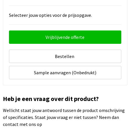
Selecteer jouw opties voor de prijsopgave.
Vrijblijvende offerte
Bestellen
Sample aanvragen (Onbedrukt)
Heb je een vraag over dit product?
Wellicht staat jouw antwoord tussen de product omschrijving
of specificaties. Staat jouw vraag er niet tussen? Neem dan
contact met ons op