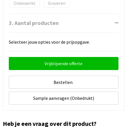
Onbewerkt
Graveren
3. Aantal producten
Selecteer jouw opties voor de prijsopgave.
Vrijblijvende offerte
Bestellen
Sample aanvragen (Onbedrukt)
Heb je een vraag over dit product?