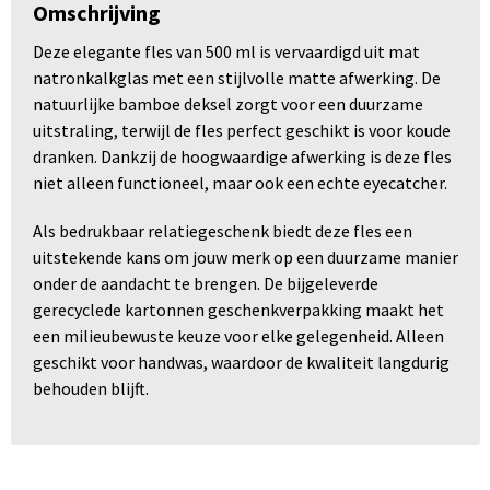
Omschrijving
Deze elegante fles van 500 ml is vervaardigd uit mat
natronkalkglas met een stijlvolle matte afwerking. De
natuurlijke bamboe deksel zorgt voor een duurzame
uitstraling, terwijl de fles perfect geschikt is voor koude
dranken. Dankzij de hoogwaardige afwerking is deze fles
niet alleen functioneel, maar ook een echte eyecatcher.
Als bedrukbaar relatiegeschenk biedt deze fles een
uitstekende kans om jouw merk op een duurzame manier
onder de aandacht te brengen. De bijgeleverde
gerecyclede kartonnen geschenkverpakking maakt het
een milieubewuste keuze voor elke gelegenheid. Alleen
geschikt voor handwas, waardoor de kwaliteit langdurig
behouden blijft.