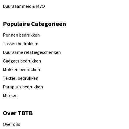
Duurzaamheid & MVO
Populaire Categorieën
Pennen bedrukken
Tassen bedrukken
Duurzame relatiegeschenken
Gadgets bedrukken
Mokken bedrukken
Textiel bedrukken
Paraplu's bedrukken
Merken
Over TBTB
Over ons