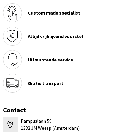
Custom made specialist
Altijd vrijblijvend voorstel
Uitmuntende service
Gratis transport
Contact
Pampuslaan 59
1382 JM Weesp (Amsterdam)