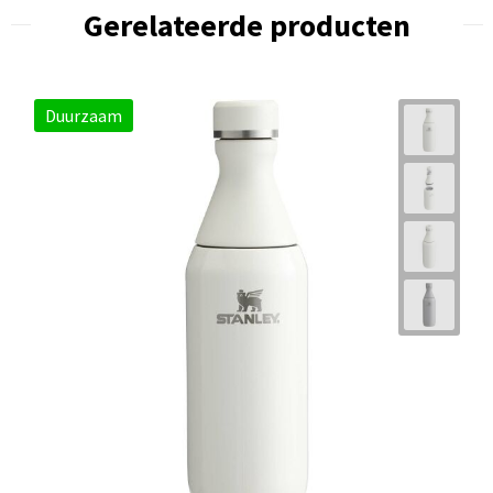
Gerelateerde producten
Duurzaam