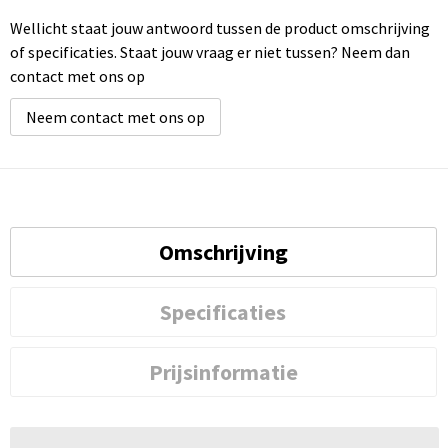
Wellicht staat jouw antwoord tussen de product omschrijving
of specificaties. Staat jouw vraag er niet tussen? Neem dan
contact met ons op
Neem contact met ons op
Omschrijving
Specificaties
Prijsinformatie