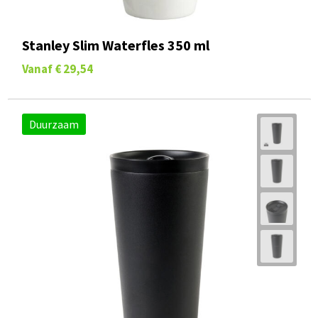
Stanley Slim Waterfles 350 ml
Vanaf
€ 29,54
Duurzaam