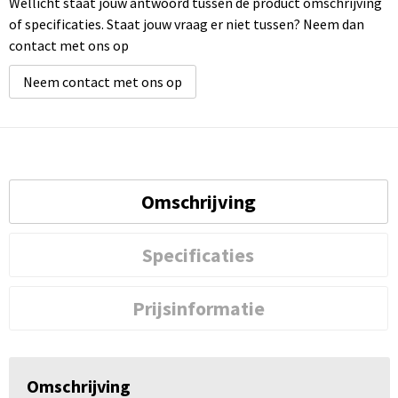
Wellicht staat jouw antwoord tussen de product omschrijving
of specificaties. Staat jouw vraag er niet tussen? Neem dan
contact met ons op
Neem contact met ons op
Omschrijving
Specificaties
Prijsinformatie
Omschrijving