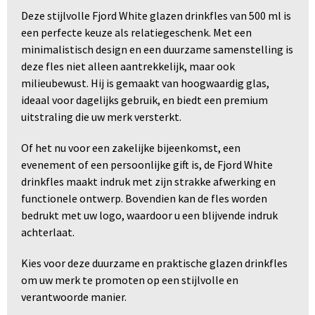
Deze stijlvolle Fjord White glazen drinkfles van 500 ml is
een perfecte keuze als relatiegeschenk. Met een
minimalistisch design en een duurzame samenstelling is
deze fles niet alleen aantrekkelijk, maar ook
milieubewust. Hij is gemaakt van hoogwaardig glas,
ideaal voor dagelijks gebruik, en biedt een premium
uitstraling die uw merk versterkt.
Of het nu voor een zakelijke bijeenkomst, een
evenement of een persoonlijke gift is, de Fjord White
drinkfles maakt indruk met zijn strakke afwerking en
functionele ontwerp. Bovendien kan de fles worden
bedrukt met uw logo, waardoor u een blijvende indruk
achterlaat.
Kies voor deze duurzame en praktische glazen drinkfles
om uw merk te promoten op een stijlvolle en
verantwoorde manier.