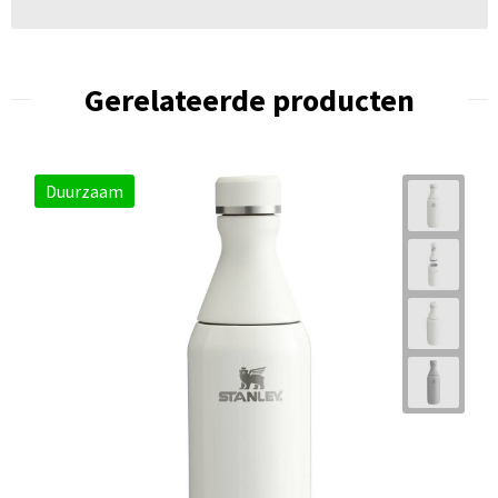
Gerelateerde producten
Duurzaam