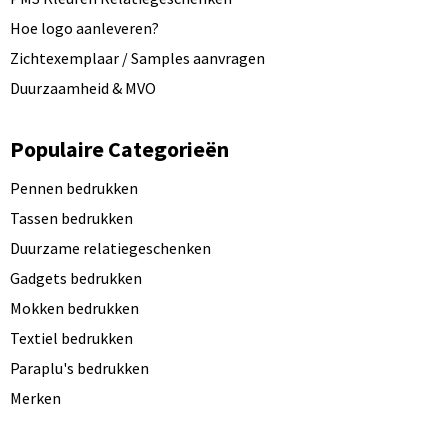
Hoe logo aanleveren?
Zichtexemplaar / Samples aanvragen
Duurzaamheid & MVO
Populaire Categorieën
Pennen bedrukken
Tassen bedrukken
Duurzame relatiegeschenken
Gadgets bedrukken
Mokken bedrukken
Textiel bedrukken
Paraplu's bedrukken
Merken