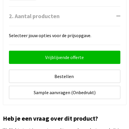
2. Aantal producten
Selecteer jouw opties voor de prijsopgave.
Vrijblijvende offerte
Bestellen
Sample aanvragen (Onbedrukt)
Heb je een vraag over dit product?