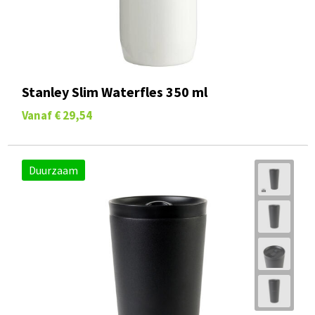
Stanley Slim Waterfles 350 ml
Vanaf
€ 29,54
Duurzaam