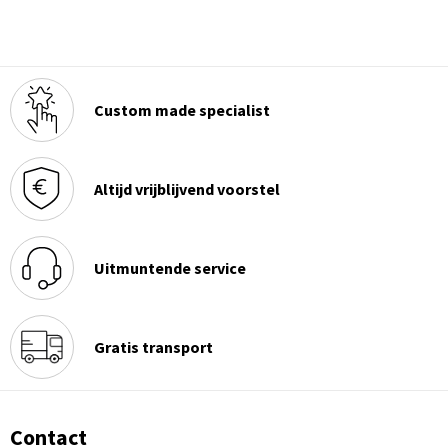
Custom made specialist
Altijd vrijblijvend voorstel
Uitmuntende service
Gratis transport
Contact