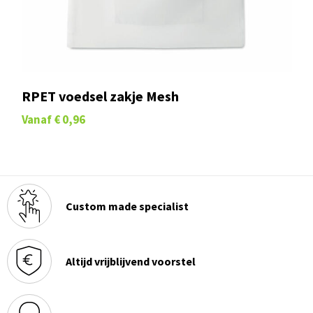
RPET voedsel zakje Mesh
Vanaf
€ 0,96
Custom made specialist
Altijd vrijblijvend voorstel