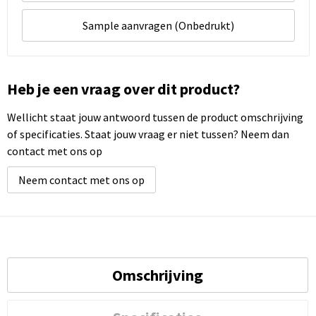
Sample aanvragen (Onbedrukt)
Heb je een vraag over dit product?
Wellicht staat jouw antwoord tussen de product omschrijving
of specificaties. Staat jouw vraag er niet tussen? Neem dan
contact met ons op
Neem contact met ons op
Omschrijving