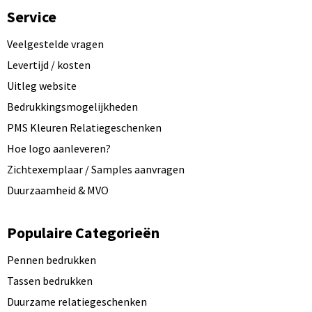
Service
Veelgestelde vragen
Levertijd / kosten
Uitleg website
Bedrukkingsmogelijkheden
PMS Kleuren Relatiegeschenken
Hoe logo aanleveren?
Zichtexemplaar / Samples aanvragen
Duurzaamheid & MVO
Populaire Categorieën
Pennen bedrukken
Tassen bedrukken
Duurzame relatiegeschenken