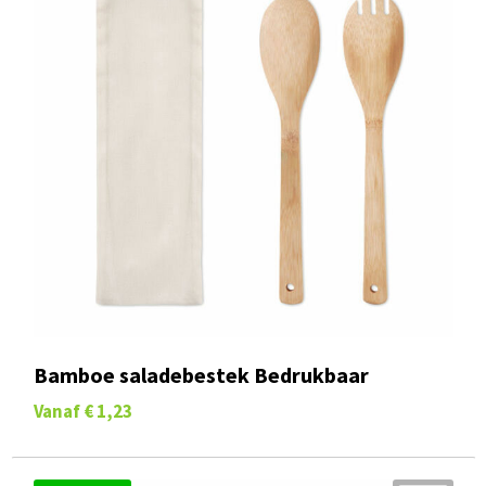
Bamboe saladebestek Bedrukbaar
Vanaf
€ 1,23