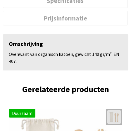
Specificaties
Prijsinformatie
Omschrijving
Ovenwant van organisch katoen, gewicht 140 gr/m². EN
407.
Gerelateerde producten
Duurzaam