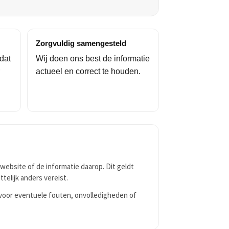
Zorgvuldig samengesteld
dat
Wij doen ons best de informatie
actueel en correct te houden.
website of de informatie daarop. Dit geldt
telijk anders vereist.
 voor eventuele fouten, onvolledigheden of