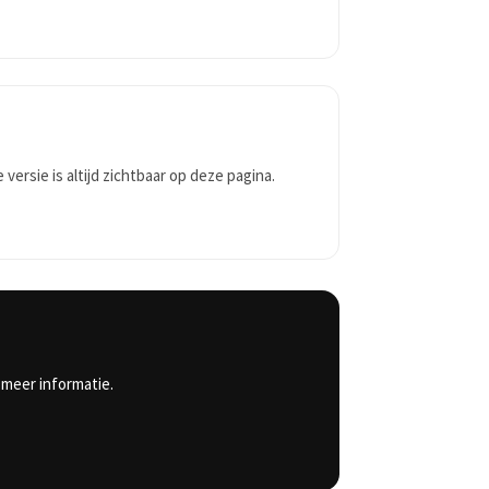
rsie is altijd zichtbaar op deze pagina.
 meer informatie.