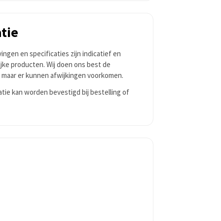
tie
ngen en specificaties zijn indicatief en
jke producten. Wij doen ons best de
, maar er kunnen afwijkingen voorkomen.
tie kan worden bevestigd bij bestelling of