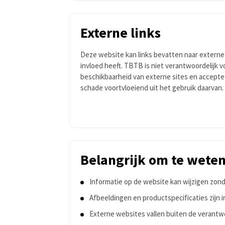
Externe links
Deze website kan links bevatten naar exter
invloed heeft. TBTB is niet verantwoordelijk v
beschikbaarheid van externe sites en accepte
schade voortvloeiend uit het gebruik daarvan.
Belangrijk om te wete
Informatie op de website kan wijzigen zon
Afbeeldingen en productspecificaties zijn in
Externe websites vallen buiten de verantw