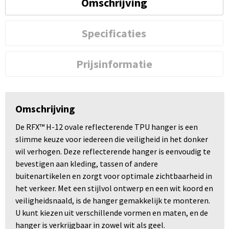
Omschrijving
Specificaties
Prijsinformatie
Omschrijving
De RFX™ H-12 ovale reflecterende TPU hanger is een
slimme keuze voor iedereen die veiligheid in het donker
wil verhogen. Deze reflecterende hanger is eenvoudig te
bevestigen aan kleding, tassen of andere
buitenartikelen en zorgt voor optimale zichtbaarheid in
het verkeer. Met een stijlvol ontwerp en een wit koord en
veiligheidsnaald, is de hanger gemakkelijk te monteren.
U kunt kiezen uit verschillende vormen en maten, en de
hanger is verkrijgbaar in zowel wit als geel.