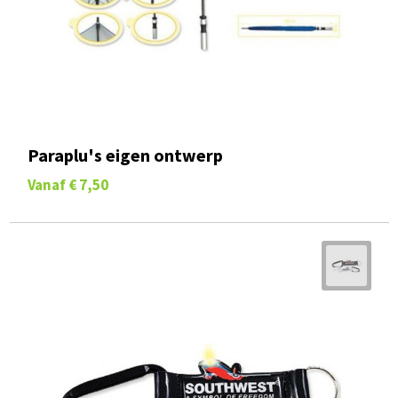
Paraplu's eigen ontwerp
Vanaf
€ 7,50