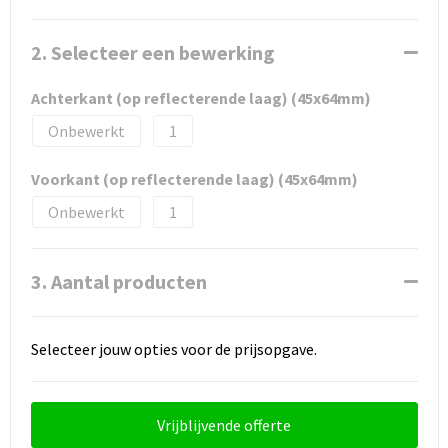
2. Selecteer een bewerking
Achterkant (op reflecterende laag) (45x64mm)
Onbewerkt
1
Voorkant (op reflecterende laag) (45x64mm)
Onbewerkt
1
3. Aantal producten
Selecteer jouw opties voor de prijsopgave.
Vrijblijvende offerte