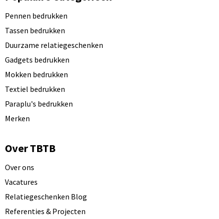
Pennen bedrukken
Tassen bedrukken
Duurzame relatiegeschenken
Gadgets bedrukken
Mokken bedrukken
Textiel bedrukken
Paraplu's bedrukken
Merken
Over TBTB
Over ons
Vacatures
Relatiegeschenken Blog
Referenties & Projecten