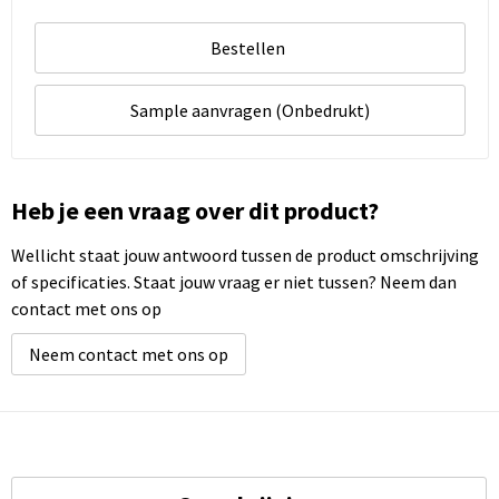
Bestellen
Sample aanvragen (Onbedrukt)
Heb je een vraag over dit product?
Wellicht staat jouw antwoord tussen de product omschrijving
of specificaties. Staat jouw vraag er niet tussen? Neem dan
contact met ons op
Neem contact met ons op