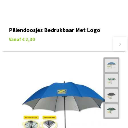
Pillendoosjes Bedrukbaar Met Logo
Vanaf
€ 2,30