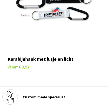
Karabijnhaak met lusje en licht
Vanaf
€ 0,92
Custom made specialist