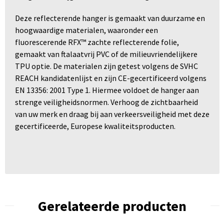
Deze reflecterende hanger is gemaakt van duurzame en
hoogwaardige materialen, waaronder een
fluorescerende RFX™ zachte reflecterende folie,
gemaakt van ftalaatvrij PVC of de milieuvriendelijkere
TPU optie. De materialen zijn getest volgens de SVHC
REACH kandidatenlijst en zijn CE-gecertificeerd volgens
EN 13356: 2001 Type 1. Hiermee voldoet de hanger aan
strenge veiligheidsnormen. Verhoog de zichtbaarheid
van uw merk en draag bij aan verkeersveiligheid met deze
gecertificeerde, Europese kwaliteitsproducten.
Gerelateerde producten