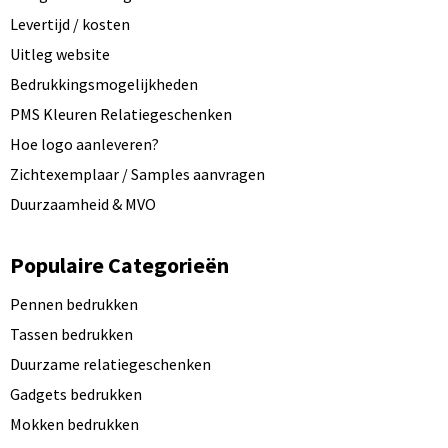
Levertijd / kosten
Uitleg website
Bedrukkingsmogelijkheden
PMS Kleuren Relatiegeschenken
Hoe logo aanleveren?
Zichtexemplaar / Samples aanvragen
Duurzaamheid & MVO
Populaire Categorieën
Pennen bedrukken
Tassen bedrukken
Duurzame relatiegeschenken
Gadgets bedrukken
Mokken bedrukken