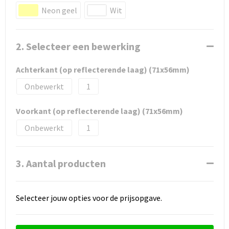
Neon geel
Wit
2. Selecteer een bewerking
Achterkant (op reflecterende laag) (71x56mm)
Onbewerkt
1
Voorkant (op reflecterende laag) (71x56mm)
Onbewerkt
1
3. Aantal producten
Selecteer jouw opties voor de prijsopgave.