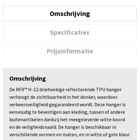
Omschrijving
Specificaties
Prijsinformatie
Omschrijving
De RFX™ H-12 driehoekige reflecterende TPU hanger
verhoogt de zichtbaarheid in het donker, waardoor
verkeersveiligheid gegarandeerd wordt. Deze hanger is
eenvoudig te bevestigen aan kleding, tassen of andere
buitenartikelen dankzij het meegeleverde witte koord
en de veiligheidsnaald. De hanger is beschikbaar in
verschillende vormen en maten, en in witte of gele kleur.