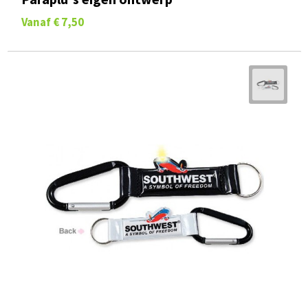
Vanaf
€ 7,50