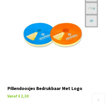
Pillendoosjes Bedrukbaar Met Logo
Vanaf
€ 2,30