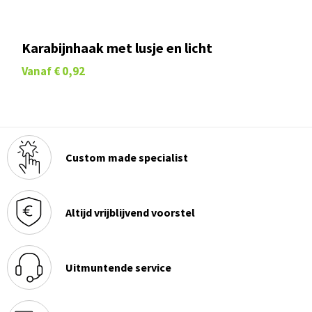
Karabijnhaak met lusje en licht
Vanaf
€ 0,92
Custom made specialist
Altijd vrijblijvend voorstel
Uitmuntende service