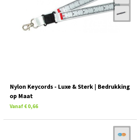
Nylon Keycords - Luxe & Sterk | Bedrukking
op Maat
Vanaf
€ 0,66