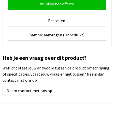
Vrijblijvende offerte
Bestellen
Sample aanvragen (Onbedrukt)
Heb je een vraag over dit product?
Wellicht staat jouw antwoord tussen de product omschrijving
of specificaties. Staat jouw vraag er niet tussen? Neem dan
contact met ons op
Neem contact met ons op