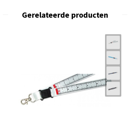
Gerelateerde producten