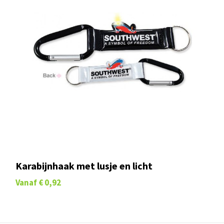
Karabijnhaak met lusje en licht
Vanaf
€ 0,92