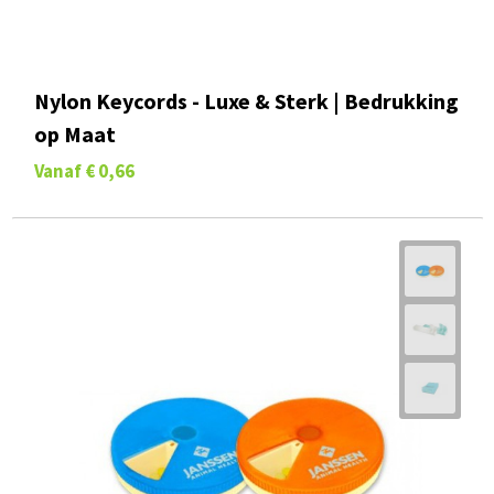
Nylon Keycords - Luxe & Sterk | Bedrukking
op Maat
Vanaf
€ 0,66