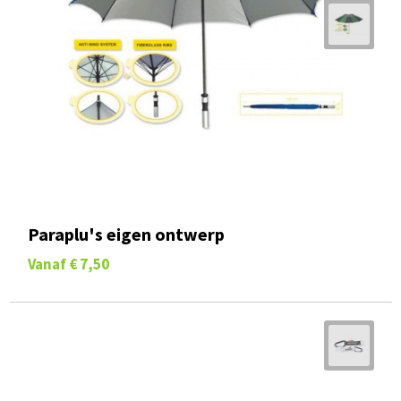
Paraplu's eigen ontwerp
Vanaf
€ 7,50