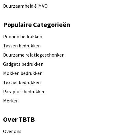
Duurzaamheid & MVO
Populaire Categorieën
Pennen bedrukken
Tassen bedrukken
Duurzame relatiegeschenken
Gadgets bedrukken
Mokken bedrukken
Textiel bedrukken
Paraplu's bedrukken
Merken
Over TBTB
Over ons