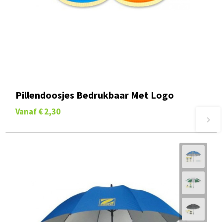
Pillendoosjes Bedrukbaar Met Logo
Vanaf
€ 2,30