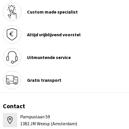
Custom made specialist
Altijd vrijblijvend voorstel
Uitmuntende service
Gratis transport
Contact
Pampuslaan 59
1382 JM Weesp (Amsterdam)