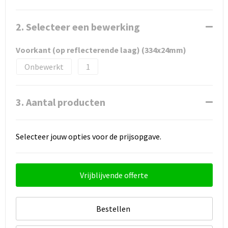
2. Selecteer een bewerking
Voorkant (op reflecterende laag) (334x24mm)
Onbewerkt
1
3. Aantal producten
Selecteer jouw opties voor de prijsopgave.
Vrijblijvende offerte
Bestellen