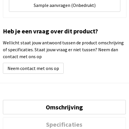
Sample aanvragen (Onbedrukt)
Heb je een vraag over dit product?
Wellicht staat jouw antwoord tussen de product omschrijving
of specificaties. Staat jouw vraag er niet tussen? Neem dan
contact met ons op
Neem contact met ons op
Omschrijving
Specificaties